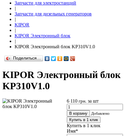
Запчасти для электростанций
|
Запчасти для дизельных генераторов
|
KIPOR
|
KIPOR Электронный блок
|
KIPOR Электронный блок KP310V1.0
Поделиться…
KIPOR Электронный блок
KP310V1.0
6 110
за шт
грн.
В корзину
Добавлено
Купить в 1 клик
Купить в 1 клик
Имя
*