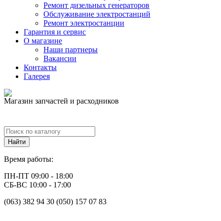
Ремонт дизельных генераторов
Обслуживание электростанций
Ремонт электростанции
Гарантия и сервис
О магазине
Наши партнеры
Вакансии
Контакты
Галерея
Магазин запчастей и расходников
Время работы:
ПН-ПТ 09:00 - 18:00
СБ-ВС 10:00 - 17:00
(063) 382 94 30 (050) 157 07 83