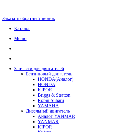
Заказать обратный звонок
Каталог
Меню
Запчасти для двигателей
Бензиновый двигатель
HONDA(Aналог)
HONDA
KIPOR
Briggs & Stratton
Robin-Subaru
YAMAHA
Дизельный двигатель
Аналог-YANMAR
YANMAR
KIPOR