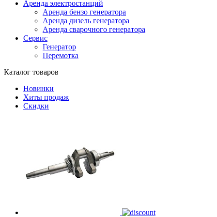
Аренда электростанций
Аренда бензо генератора
Аренда дизель генератора
Аренда сварочного генератора
Сервис
Генератор
Перемотка
Каталог товаров
Новинки
Хиты продаж
Скидки