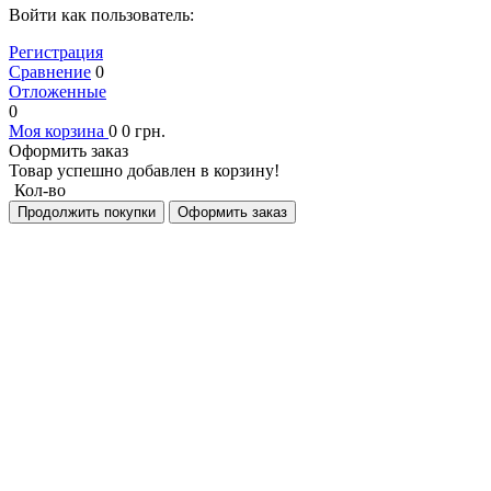
Войти как пользователь:
Регистрация
Сравнение
0
Отложенные
0
Моя корзина
0
0
грн.
Оформить заказ
Товар успешно добавлен в корзину!
Кол-во
Продолжить покупки
Оформить заказ