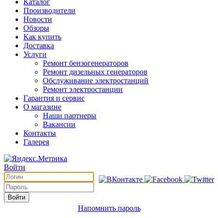
Каталог
Производители
Новости
Обзоры
Как купить
Доставка
Услуги
Ремонт бензогенераторов
Ремонт дизельных генераторов
Обслуживание электростанций
Ремонт электростанции
Гарантия и сервис
О магазине
Наши партнеры
Вакансии
Контакты
Галерея
Войти
Войти
Напомнить пароль