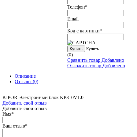
Телефон
*
Email
Код с картинки
*
Купить
Купить
(0)
Сравнить товар
Добавлено
Отложить товар
Добавлено
Описание
Отзывы
(0)
KIPOR Электронный блок KP310V1.0
Добавить свой отзыв
Добавить свой отзыв
Имя
*
Ваш отзыв
*