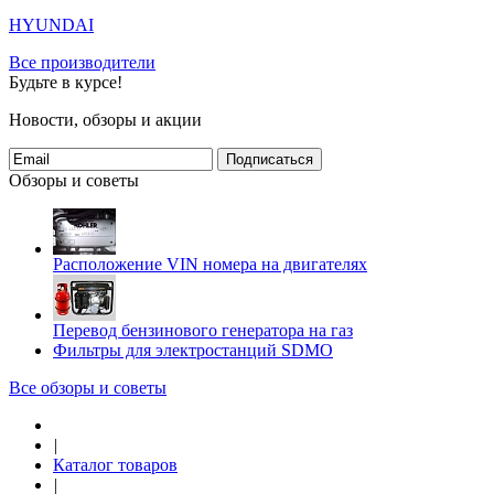
HYUNDAI
Все производители
Будьте в курсе!
Новости, обзоры и акции
Подписаться
Обзоры и советы
Расположение VIN номера на двигателях
Перевод бензинового генератора на газ
Фильтры для электростанций SDMO
Все обзоры и советы
|
Каталог товаров
|