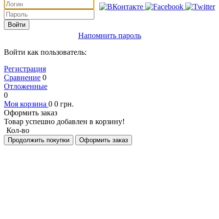
Войти
Напомнить пароль
Войти как пользователь:
Регистрация
Сравнение
0
Отложенные
0
Моя корзина
0
0
грн.
Оформить заказ
Товар успешно добавлен в корзину!
Кол-во
Продолжить покупки
Оформить заказ