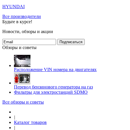
HYUNDAI
Все производители
Будьте в курсе!
Новости, обзоры и акции
Подписаться
Обзоры и советы
Расположение VIN номера на двигателях
Перевод бензинового генератора на газ
Фильтры для электростанций SDMO
Все обзоры и советы
|
Каталог товаров
|