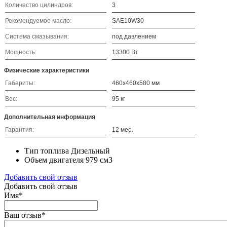
Количество цилиндров:
3
Рекомендуемое масло:
SAE10W30
Система смазывания:
под давлением
Мощность:
13300 Вт
Физические характеристики
Габариты:
460x460x580 мм
Вес:
95 кг
Дополнительная информация
Гарантия:
12 мес.
Тип топлива
Дизельный
Объем двигателя
979 см3
Добавить свой отзыв
Добавить свой отзыв
Имя
*
Ваш отзыв
*