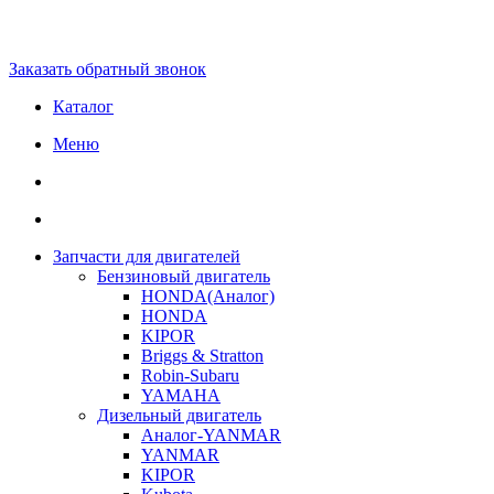
Заказать обратный звонок
Каталог
Меню
Запчасти для двигателей
Бензиновый двигатель
HONDA(Aналог)
HONDA
KIPOR
Briggs & Stratton
Robin-Subaru
YAMAHA
Дизельный двигатель
Аналог-YANMAR
YANMAR
KIPOR