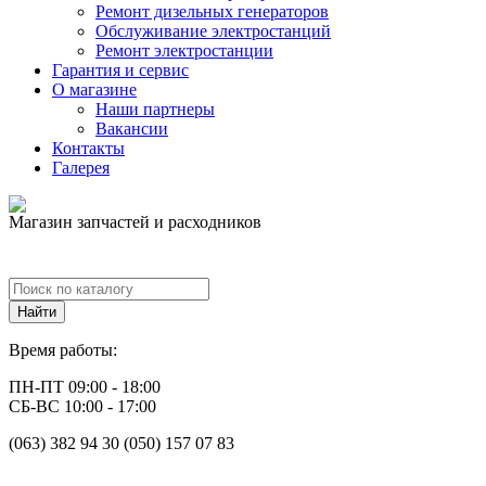
Ремонт дизельных генераторов
Обслуживание электростанций
Ремонт электростанции
Гарантия и сервис
О магазине
Наши партнеры
Вакансии
Контакты
Галерея
Магазин запчастей и расходников
Время работы:
ПН-ПТ 09:00 - 18:00
СБ-ВС 10:00 - 17:00
(063) 382 94 30 (050) 157 07 83