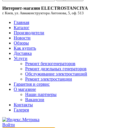
Интернет-магазин ELECTROSTANCIYA
г. Киев, ул. Авиаконструктора Антонова, 5, оф. 513
Главная
Каталог
Производители
Новости
Обзоры
Как купить
Доставка
Услуги
Ремонт бензогенераторов
Ремонт дизельных генераторов
Обслуживание электростанций
Ремонт электростанции
Гарантия и сервис
О магазине
Наши партнеры
Вакансии
Контакты
Галерея
Войти