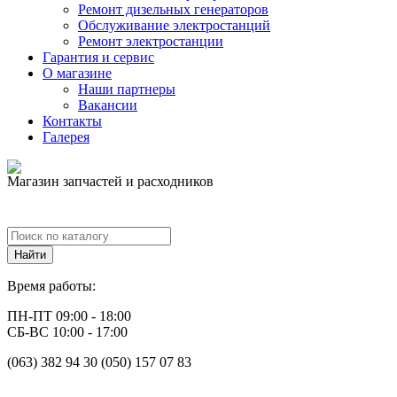
Ремонт дизельных генераторов
Обслуживание электростанций
Ремонт электростанции
Гарантия и сервис
О магазине
Наши партнеры
Вакансии
Контакты
Галерея
Магазин запчастей и расходников
Время работы:
ПН-ПТ 09:00 - 18:00
СБ-ВС 10:00 - 17:00
(063) 382 94 30 (050) 157 07 83