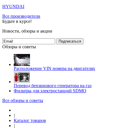
HYUNDAI
Все производители
Будьте в курсе!
Новости, обзоры и акции
Подписаться
Обзоры и советы
Расположение VIN номера на двигателях
Перевод бензинового генератора на газ
Фильтры для электростанций SDMO
Все обзоры и советы
|
Каталог товаров
|