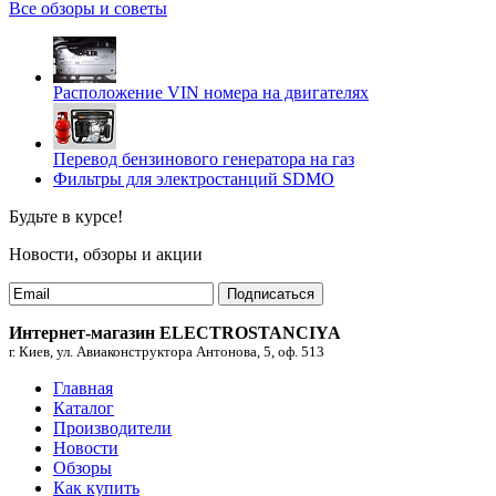
Все обзоры и советы
Расположение VIN номера на двигателях
Перевод бензинового генератора на газ
Фильтры для электростанций SDMO
Будьте в курсе!
Новости, обзоры и акции
Подписаться
Интернет-магазин ELECTROSTANCIYA
г. Киев, ул. Авиаконструктора Антонова, 5, оф. 513
Главная
Каталог
Производители
Новости
Обзоры
Как купить