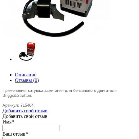
Описание
Отзывы
(0)
Применение: катушка зажигания для бензинового двигателя
Briggs&Stratton:
Артикул:
715464.
Добавить свой отзыв
Добавить свой отзыв
Имя
*
Ваш отзыв
*