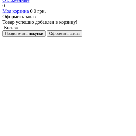
Отложенные
0
Моя корзина
0
0
грн.
Оформить заказ
Товар успешно добавлен в корзину!
Кол-во
Продолжить покупки
Оформить заказ