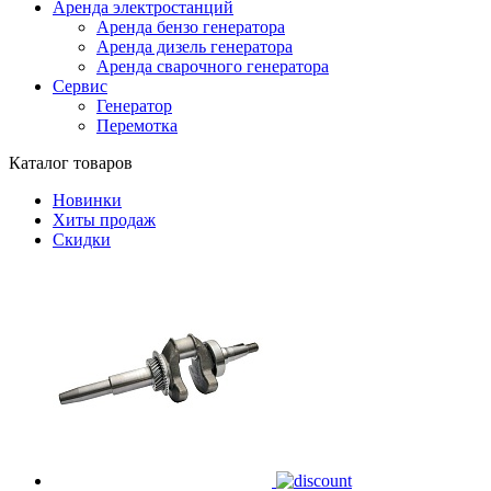
Аренда электростанций
Аренда бензо генератора
Аренда дизель генератора
Аренда сварочного генератора
Сервис
Генератор
Перемотка
Каталог товаров
Новинки
Хиты продаж
Скидки