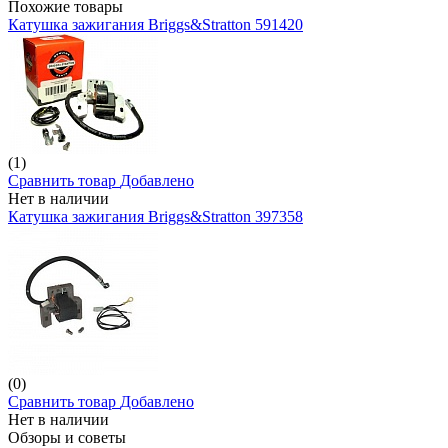
Похожие товары
Катушка зажигания Briggs&Stratton 591420
(1)
Сравнить товар
Добавлено
Нет в наличии
Катушка зажигания Briggs&Stratton 397358
(0)
Сравнить товар
Добавлено
Нет в наличии
Обзоры и советы