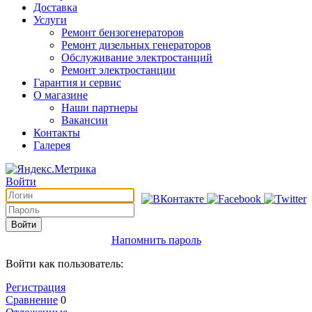
Доставка
Услуги
Ремонт бензогенераторов
Ремонт дизельных генераторов
Обслуживание электростанций
Ремонт электростанции
Гарантия и сервис
О магазине
Наши партнеры
Вакансии
Контакты
Галерея
Войти
Войти
Напомнить пароль
Войти как пользователь:
Регистрация
Сравнение
0