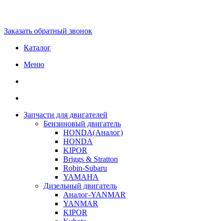
Заказать обратный звонок
Каталог
Меню
Запчасти для двигателей
Бензиновый двигатель
HONDA(Aналог)
HONDA
KIPOR
Briggs & Stratton
Robin-Subaru
YAMAHA
Дизельный двигатель
Аналог-YANMAR
YANMAR
KIPOR