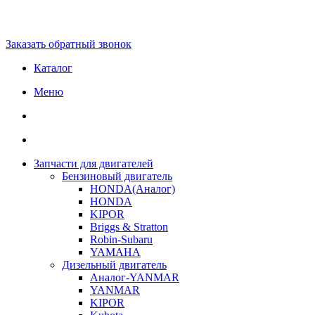
Заказать обратный звонок
Каталог
Меню
Запчасти для двигателей
Бензиновый двигатель
HONDA(Aналог)
HONDA
KIPOR
Briggs & Stratton
Robin-Subaru
YAMAHA
Дизельный двигатель
Аналог-YANMAR
YANMAR
KIPOR