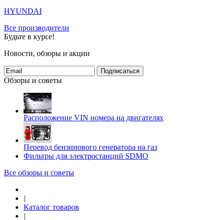
HYUNDAI
Все производители
Будьте в курсе!
Новости, обзоры и акции
Подписаться
Обзоры и советы
Расположение VIN номера на двигателях
Перевод бензинового генератора на газ
Фильтры для электростанций SDMO
Все обзоры и советы
|
Каталог товаров
|