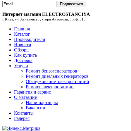
Подписаться
Интернет-магазин ELECTROSTANCIYA
г. Киев, ул. Авиаконструктора Антонова, 5, оф. 513
Главная
Каталог
Производители
Новости
Обзоры
Как купить
Доставка
Услуги
Ремонт бензогенераторов
Ремонт дизельных генераторов
Обслуживание электростанций
Ремонт электростанции
Гарантия и сервис
О магазине
Наши партнеры
Вакансии
Контакты
Галерея