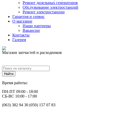
Ремонт дизельных генераторов
Обслуживание электростанций
Ремонт электростанции
Гарантия и сервис
О магазине
Наши партнеры
Вакансии
Контакты
Галерея
Магазин запчастей и расходников
Время работы:
ПН-ПТ 09:00 - 18:00
СБ-ВС 10:00 - 17:00
(063) 382 94 30 (050) 157 07 83