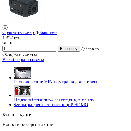
(0)
Сравнить товар
Добавлено
1 352
грн.
за шт
В корзину
Добавлено
Обзоры и советы
Все обзоры и советы
Расположение VIN номера на двигателях
Перевод бензинового генератора на газ
Фильтры для электростанций SDMO
Будьте в курсе!
Новости, обзоры и акции