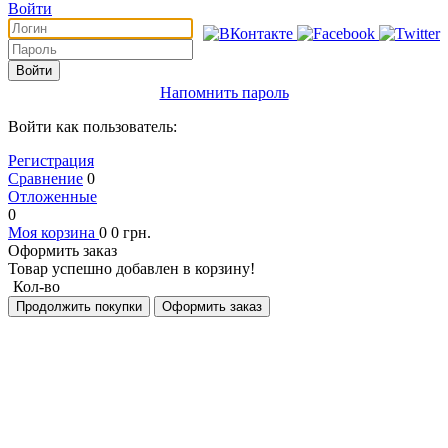
Войти
Войти
Напомнить пароль
Войти как пользователь:
Регистрация
Сравнение
0
Отложенные
0
Моя корзина
0
0
грн.
Оформить заказ
Товар успешно добавлен в корзину!
Кол-во
Продолжить покупки
Оформить заказ