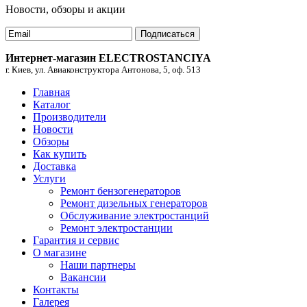
Новости, обзоры и акции
Подписаться
Интернет-магазин ELECTROSTANCIYA
г. Киев, ул. Авиаконструктора Антонова, 5, оф. 513
Главная
Каталог
Производители
Новости
Обзоры
Как купить
Доставка
Услуги
Ремонт бензогенераторов
Ремонт дизельных генераторов
Обслуживание электростанций
Ремонт электростанции
Гарантия и сервис
О магазине
Наши партнеры
Вакансии
Контакты
Галерея