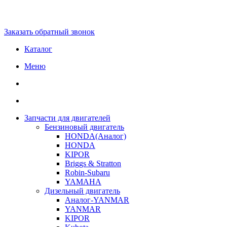
Заказать обратный звонок
Каталог
Меню
Запчасти для двигателей
Бензиновый двигатель
HONDA(Aналог)
HONDA
KIPOR
Briggs & Stratton
Robin-Subaru
YAMAHA
Дизельный двигатель
Аналог-YANMAR
YANMAR
KIPOR