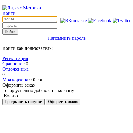
Войти
Войти
Напомнить пароль
Войти как пользователь:
Регистрация
Сравнение
0
Отложенные
0
Моя корзина
0
0
грн.
Оформить заказ
Товар успешно добавлен в корзину!
Кол-во
Продолжить покупки
Оформить заказ