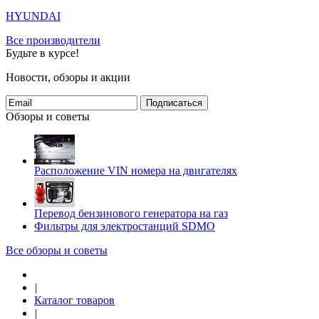
HYUNDAI
Все производители
Будьте в курсе!
Новости, обзоры и акции
Подписаться
Обзоры и советы
Расположение VIN номера на двигателях
Перевод бензинового генератора на газ
Фильтры для электростанций SDMO
Все обзоры и советы
|
Каталог товаров
|