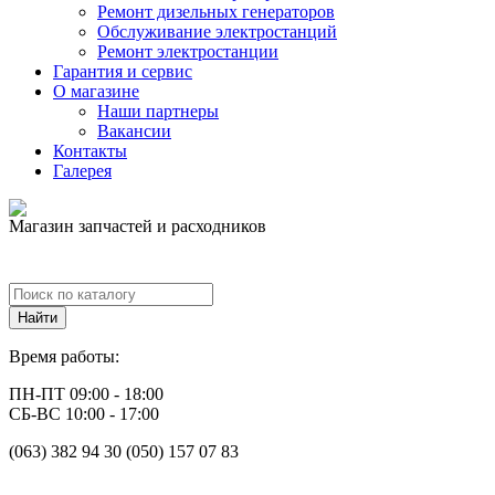
Ремонт дизельных генераторов
Обслуживание электростанций
Ремонт электростанции
Гарантия и сервис
О магазине
Наши партнеры
Вакансии
Контакты
Галерея
Магазин запчастей и расходников
Время работы:
ПН-ПТ 09:00 - 18:00
СБ-ВС 10:00 - 17:00
(063) 382 94 30 (050) 157 07 83