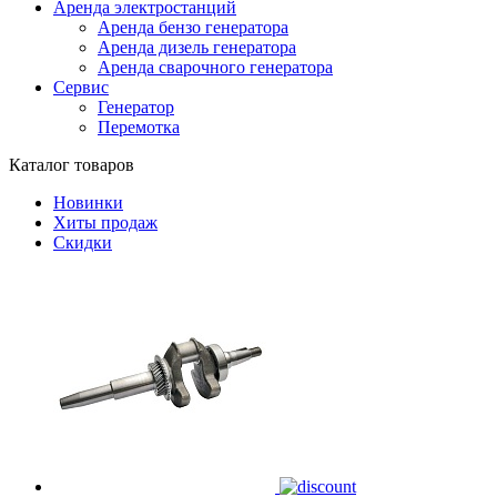
Аренда электростанций
Аренда бензо генератора
Аренда дизель генератора
Аренда сварочного генератора
Сервис
Генератор
Перемотка
Каталог товаров
Новинки
Хиты продаж
Скидки