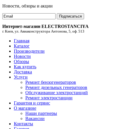
Новости, обзоры и акции
Подписаться
Интернет-магазин ELECTROSTANCIYA
г. Киев, ул. Авиаконструктора Антонова, 5, оф. 513
Главная
Каталог
Производители
Новости
Обзоры
Как купить
Доставка
Услуги
Ремонт бензогенераторов
Ремонт дизельных генераторов
Обслуживание электростанций
Ремонт электростанции
Гарантия и сервис
О магазине
Наши партнеры
Вакансии
Контакты
Галерея