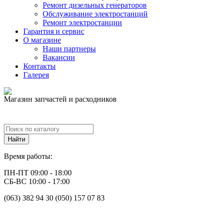
Ремонт дизельных генераторов
Обслуживание электростанций
Ремонт электростанции
Гарантия и сервис
О магазине
Наши партнеры
Вакансии
Контакты
Галерея
Магазин запчастей и расходников
Время работы:
ПН-ПТ 09:00 - 18:00
СБ-ВС 10:00 - 17:00
(063) 382 94 30 (050) 157 07 83