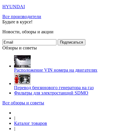
HYUNDAI
Все производители
Будьте в курсе!
Новости, обзоры и акции
Подписаться
Обзоры и советы
Расположение VIN номера на двигателях
Перевод бензинового генератора на газ
Фильтры для электростанций SDMO
Все обзоры и советы
|
Каталог товаров
|