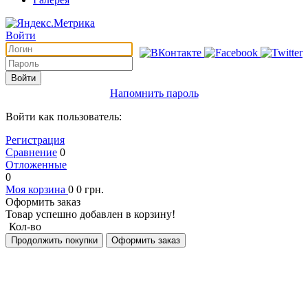
Войти
Войти
Напомнить пароль
Войти как пользователь:
Регистрация
Сравнение
0
Отложенные
0
Моя корзина
0
0
грн.
Оформить заказ
Товар успешно добавлен в корзину!
Кол-во
Продолжить покупки
Оформить заказ