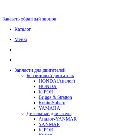
Заказать обратный звонок
Каталог
Меню
Запчасти для двигателей
Бензиновый двигатель
HONDA(Aналог)
HONDA
KIPOR
Briggs & Stratton
Robin-Subaru
YAMAHA
Дизельный двигатель
Аналог-YANMAR
YANMAR
KIPOR