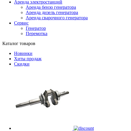
Аренда электростанций
Аренда бензо генератора
Аренда дизель генератора
Аренда сварочного генератора
Сервис
Генератор
Перемотка
Каталог товаров
Новинки
Хиты продаж
Скидки