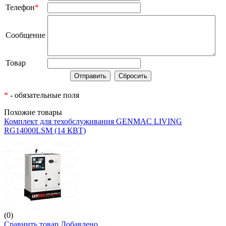
Телефон
*
Сообщение
Товар
*
- обязательные поля
Похожие товары
Комплект для техобслуживания GENMAC LIVING
RG14000LSM (14 КВТ)
(0)
Сравнить товар
Добавлено