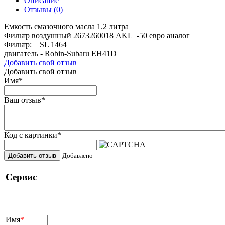
Описание
Отзывы
(0)
Емкость смазочного масла 1.2 литра
Фильтр воздушный 2673260018 AKL -50 евро аналог
Фильтр: SL 1464
двигатель - Robin-Subaru EH41D
Добавить свой отзыв
Добавить свой отзыв
Имя
*
Ваш отзыв
*
Код с картинки
*
Добавить отзыв
Добавлено
Сервис
Имя
*