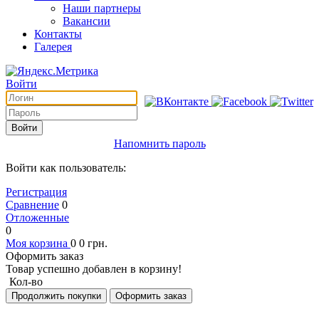
Наши партнеры
Вакансии
Контакты
Галерея
Войти
Войти
Напомнить пароль
Войти как пользователь:
Регистрация
Сравнение
0
Отложенные
0
Моя корзина
0
0
грн.
Оформить заказ
Товар успешно добавлен в корзину!
Кол-во
Продолжить покупки
Оформить заказ