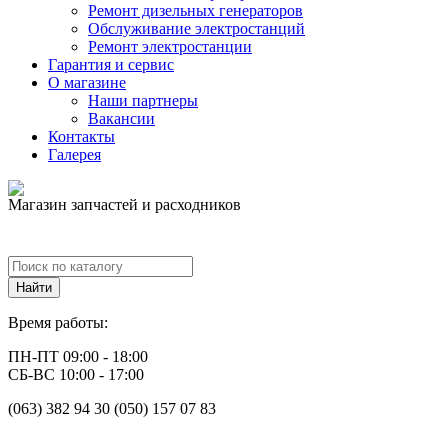
Ремонт дизельных генераторов
Обслуживание электростанций
Ремонт электростанции
Гарантия и сервис
О магазине
Наши партнеры
Вакансии
Контакты
Галерея
Магазин запчастей и расходников
Время работы:
ПН-ПТ 09:00 - 18:00
СБ-ВС 10:00 - 17:00
(063) 382 94 30 (050) 157 07 83