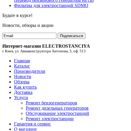
Перевод бензинового генератора на газ
Фильтры для электростанций SDMO
Будьте в курсе!
Новости, обзоры и акции
Подписаться
Интернет-магазин ELECTROSTANCIYA
г. Киев, ул. Авиаконструктора Антонова, 5, оф. 513
Главная
Каталог
Производители
Новости
Обзоры
Как купить
Доставка
Услуги
Ремонт бензогенераторов
Ремонт дизельных генераторов
Обслуживание электростанций
Ремонт электростанции
Гарантия и сервис
О магазине