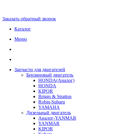
Заказать обратный звонок
Каталог
Меню
Запчасти для двигателей
Бензиновый двигатель
HONDA(Aналог)
HONDA
KIPOR
Briggs & Stratton
Robin-Subaru
YAMAHA
Дизельный двигатель
Аналог-YANMAR
YANMAR
KIPOR