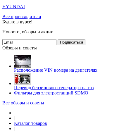
HYUNDAI
Все производители
Будьте в курсе!
Новости, обзоры и акции
Подписаться
Обзоры и советы
Расположение VIN номера на двигателях
Перевод бензинового генератора на газ
Фильтры для электростанций SDMO
Все обзоры и советы
|
Каталог товаров
|