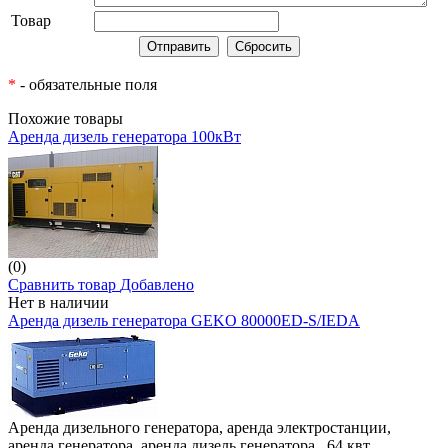
Товар
*
- обязательные поля
Похожие товары
Аренда дизель генератора 100кВт
(0)
Сравнить товар
Добавлено
Нет в наличии
Аренда дизель генератора GEKO 80000ED-S/IEDA
Аренда дизельного генератора, аренда электростанции,
аренда генератора ,аренда дизель генератора, 64 квт