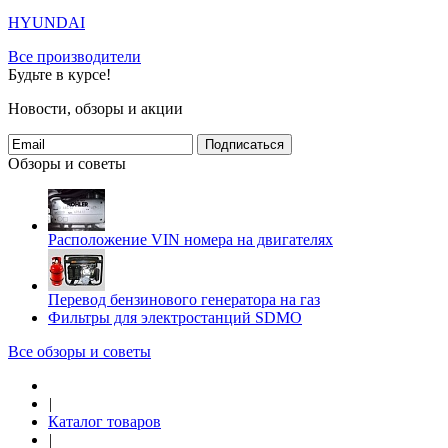
HYUNDAI
Все производители
Будьте в курсе!
Новости, обзоры и акции
Подписаться
Обзоры и советы
Расположение VIN номера на двигателях
Перевод бензинового генератора на газ
Фильтры для электростанций SDMO
Все обзоры и советы
|
Каталог товаров
|