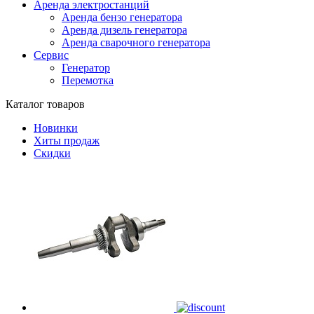
Аренда электростанций
Аренда бензо генератора
Аренда дизель генератора
Аренда сварочного генератора
Сервис
Генератор
Перемотка
Каталог товаров
Новинки
Хиты продаж
Скидки