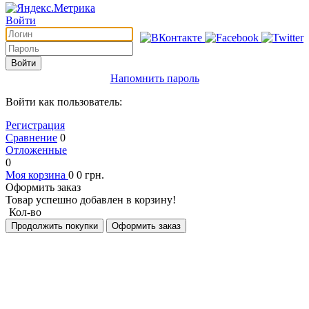
Войти
Войти
Напомнить пароль
Войти как пользователь:
Регистрация
Сравнение
0
Отложенные
0
Моя корзина
0
0
грн.
Оформить заказ
Товар успешно добавлен в корзину!
Кол-во
Продолжить покупки
Оформить заказ