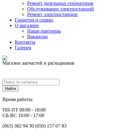
Ремонт дизельных генераторов
Обслуживание электростанций
Ремонт электростанции
Гарантия и сервис
О магазине
Наши партнеры
Вакансии
Контакты
Галерея
Магазин запчастей и расходников
Время работы:
ПН-ПТ 09:00 - 18:00
СБ-ВС 10:00 - 17:00
(063) 382 94 30 (050) 157 07 83