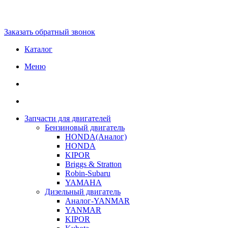
Заказать обратный звонок
Каталог
Меню
Запчасти для двигателей
Бензиновый двигатель
HONDA(Aналог)
HONDA
KIPOR
Briggs & Stratton
Robin-Subaru
YAMAHA
Дизельный двигатель
Аналог-YANMAR
YANMAR
KIPOR