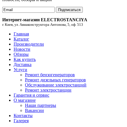
Подписаться
Интернет-магазин ELECTROSTANCIYA
г. Киев, ул. Авиаконструктора Антонова, 5, оф. 513
Главная
Каталог
Производители
Новости
Обзоры
Как купить
Доставка
Услуги
Ремонт бензогенераторов
Ремонт дизельных генераторов
Обслуживание электростанций
Ремонт электростанции
Гарантия и сервис
О магазине
Наши партнеры
Вакансии
Контакты
Галерея