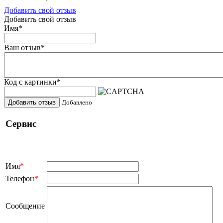
Добавить свой отзыв
Добавить свой отзыв
Имя
*
Ваш отзыв
*
Код с картинки
*
Добавить отзыв
Добавлено
Сервис
Имя
*
Телефон
*
Сообщение