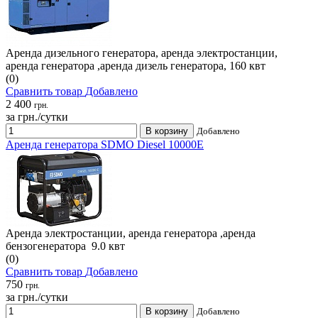
Аренда дизельного генератора, аренда электростанции,
аренда генератора ,аренда дизель генератора, 160 квт
(0)
Сравнить товар
Добавлено
2 400
грн.
за грн./сутки
В корзину
Добавлено
Аренда генератора SDMO Diesel 10000E
Аренда электростанции, аренда генератора ,аренда
бензогенератора 9.0 квт
(0)
Сравнить товар
Добавлено
750
грн.
за грн./сутки
В корзину
Добавлено