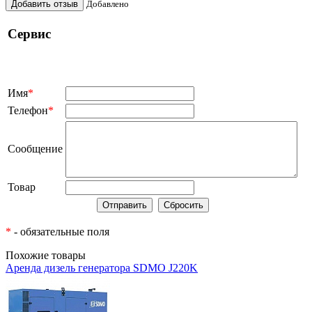
Добавить отзыв
Добавлено
Сервис
Имя
*
Телефон
*
Сообщение
Товар
*
- обязательные поля
Похожие товары
Аренда дизель генератора SDMO J220K