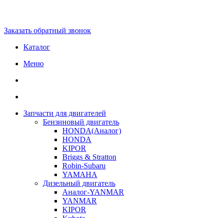
Заказать обратный звонок
Каталог
Меню
Запчасти для двигателей
Бензиновый двигатель
HONDA(Aналог)
HONDA
KIPOR
Briggs & Stratton
Robin-Subaru
YAMAHA
Дизельный двигатель
Аналог-YANMAR
YANMAR
KIPOR