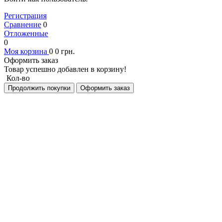
Регистрация
Сравнение
0
Отложенные
0
Моя корзина
0
0
грн.
Оформить заказ
Товар успешно добавлен в корзину!
Кол-во
Продолжить покупки
Оформить заказ