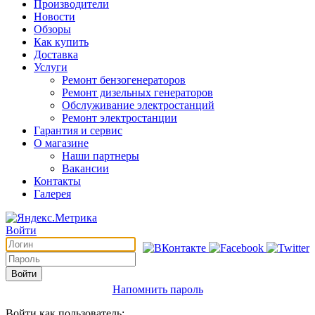
Производители
Новости
Обзоры
Как купить
Доставка
Услуги
Ремонт бензогенераторов
Ремонт дизельных генераторов
Обслуживание электростанций
Ремонт электростанции
Гарантия и сервис
О магазине
Наши партнеры
Вакансии
Контакты
Галерея
Войти
Войти
Напомнить пароль
Войти как пользователь: