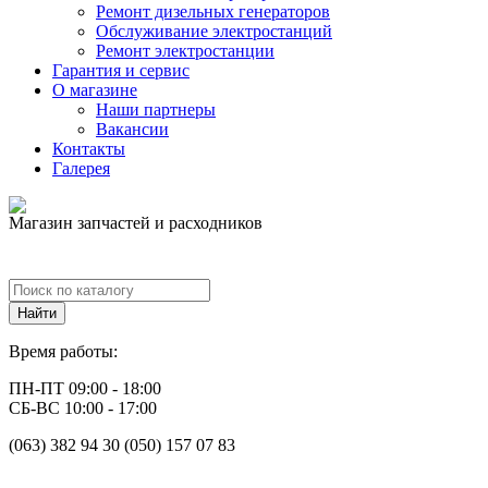
Ремонт дизельных генераторов
Обслуживание электростанций
Ремонт электростанции
Гарантия и сервис
О магазине
Наши партнеры
Вакансии
Контакты
Галерея
Магазин запчастей и расходников
Время работы:
ПН-ПТ 09:00 - 18:00
СБ-ВС 10:00 - 17:00
(063) 382 94 30 (050) 157 07 83