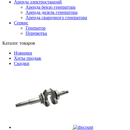
Аренда электростанций
Аренда бензо генератора
Аренда дизель генератора
Аренда сварочного генератора
Сервис
Генератор
Перемотка
Каталог товаров
Новинки
Хиты продаж
Скидки