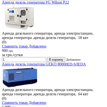
Аренда дизель генератора FG Wilson P22
Аренда дизельного генератора, аренда электростанции,
аренда генератора ,аренда дизель генератора, 18 квт
(0)
Сравнить товар
Добавлено
900
грн.
за грн./сутки
В корзину
Добавлено
Аренда дизель генератора GEKO 80000ED-S/IEDA
Аренда дизельного генератора, аренда электростанции,
аренда генератора ,аренда дизель генератора, 64 квт
(0)
Сравнить товар
Добавлено
1 000