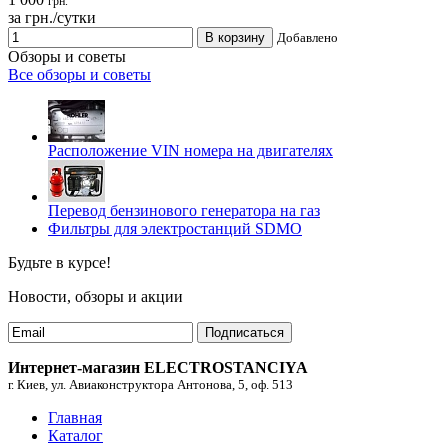
грн.
за грн./сутки
В корзину
Добавлено
Обзоры и советы
Все обзоры и советы
Расположение VIN номера на двигателях
Перевод бензинового генератора на газ
Фильтры для электростанций SDMO
Будьте в курсе!
Новости, обзоры и акции
Подписаться
Интернет-магазин ELECTROSTANCIYA
г. Киев, ул. Авиаконструктора Антонова, 5, оф. 513
Главная
Каталог