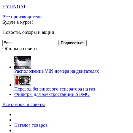
HYUNDAI
Все производители
Будьте в курсе!
Новости, обзоры и акции
Подписаться
Обзоры и советы
Расположение VIN номера на двигателях
Перевод бензинового генератора на газ
Фильтры для электростанций SDMO
Все обзоры и советы
|
Каталог товаров
|