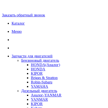
Заказать обратный звонок
Каталог
Меню
Запчасти для двигателей
Бензиновый двигатель
HONDA(Aналог)
HONDA
KIPOR
Briggs & Stratton
Robin-Subaru
YAMAHA
Дизельный двигатель
Аналог-YANMAR
YANMAR
KIPOR