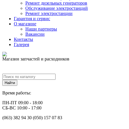
Ремонт дизельных генераторов
Обслуживание электростанций
Ремонт электростанции
Гарантия и сервис
О магазине
Наши партнеры
Вакансии
Контакты
Галерея
Магазин запчастей и расходников
Время работы:
ПН-ПТ 09:00 - 18:00
СБ-ВС 10:00 - 17:00
(063) 382 94 30 (050) 157 07 83