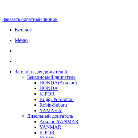
Заказать обратный звонок
Каталог
Меню
Запчасти для двигателей
Бензиновый двигатель
HONDA(Aналог)
HONDA
KIPOR
Briggs & Stratton
Robin-Subaru
YAMAHA
Дизельный двигатель
Аналог-YANMAR
YANMAR
KIPOR