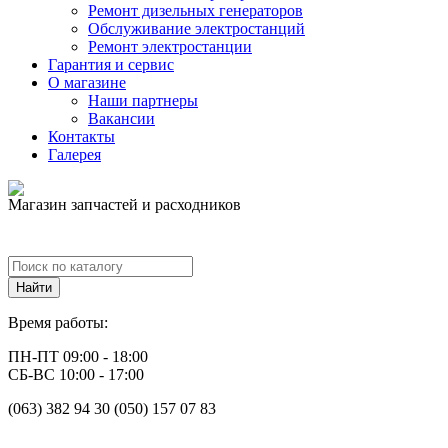
Ремонт дизельных генераторов
Обслуживание электростанций
Ремонт электростанции
Гарантия и сервис
О магазине
Наши партнеры
Вакансии
Контакты
Галерея
Магазин запчастей и расходников
Время работы:
ПН-ПТ 09:00 - 18:00
СБ-ВС 10:00 - 17:00
(063) 382 94 30 (050) 157 07 83