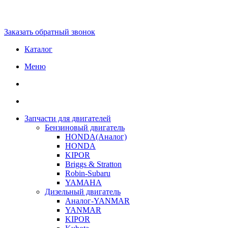
Заказать обратный звонок
Каталог
Меню
Запчасти для двигателей
Бензиновый двигатель
HONDA(Aналог)
HONDA
KIPOR
Briggs & Stratton
Robin-Subaru
YAMAHA
Дизельный двигатель
Аналог-YANMAR
YANMAR
KIPOR