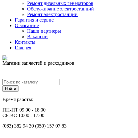
Ремонт дизельных генераторов
Обслуживание электростанций
Ремонт электростанции
Гарантия и сервис
О магазине
Наши партнеры
Вакансии
Контакты
Галерея
Магазин запчастей и расходников
Время работы:
ПН-ПТ 09:00 - 18:00
СБ-ВС 10:00 - 17:00
(063) 382 94 30 (050) 157 07 83