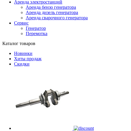
Аренда электростанций
Аренда бензо генератора
Аренда дизель генератора
Аренда сварочного генератора
Сервис
Генератор
Перемотка
Каталог товаров
Новинки
Хиты продаж
Скидки