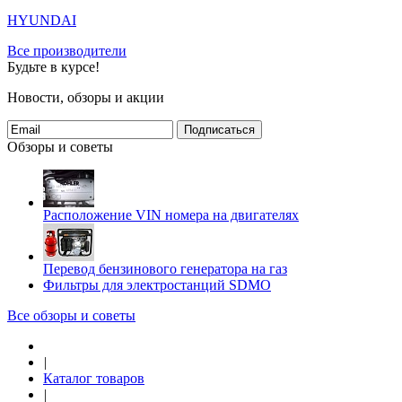
HYUNDAI
Все производители
Будьте в курсе!
Новости, обзоры и акции
Подписаться
Обзоры и советы
Расположение VIN номера на двигателях
Перевод бензинового генератора на газ
Фильтры для электростанций SDMO
Все обзоры и советы
|
Каталог товаров
|