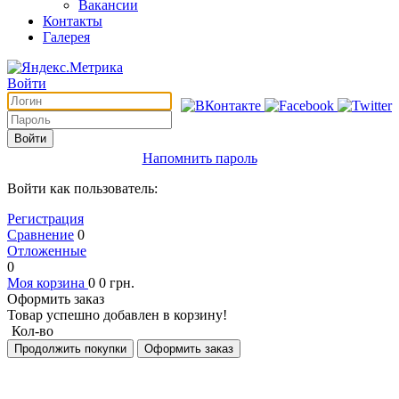
Вакансии
Контакты
Галерея
Войти
Войти
Напомнить пароль
Войти как пользователь:
Регистрация
Сравнение
0
Отложенные
0
Моя корзина
0
0
грн.
Оформить заказ
Товар успешно добавлен в корзину!
Кол-во
Продолжить покупки
Оформить заказ