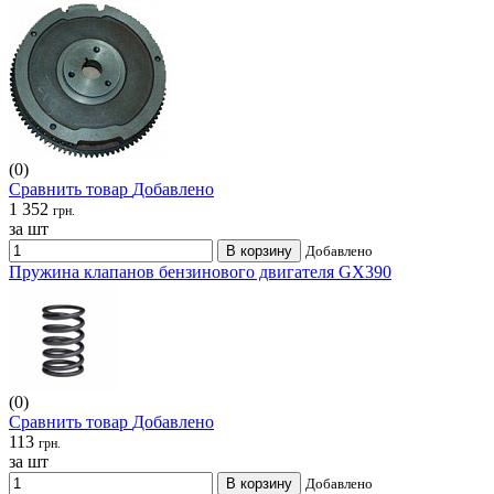
(0)
Сравнить товар
Добавлено
1 352
грн.
за шт
В корзину
Добавлено
Пружина клапанов бензинового двигателя GX390
(0)
Сравнить товар
Добавлено
113
грн.
за шт
В корзину
Добавлено