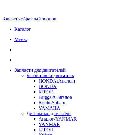
Заказать обратный звонок
Каталог
Меню
Запчасти для двигателей
Бензиновый двигатель
HONDA(Aналог)
HONDA
KIPOR
Briggs & Stratton
Robin-Subaru
YAMAHA
Дизельный двигатель
Аналог-YANMAR
YANMAR
KIPOR