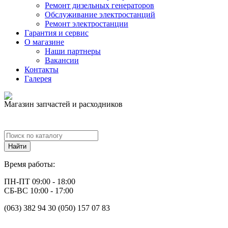
Ремонт дизельных генераторов
Обслуживание электростанций
Ремонт электростанции
Гарантия и сервис
О магазине
Наши партнеры
Вакансии
Контакты
Галерея
Магазин запчастей и расходников
Время работы:
ПН-ПТ 09:00 - 18:00
СБ-ВС 10:00 - 17:00
(063) 382 94 30 (050) 157 07 83