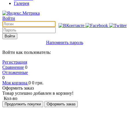
Галерея
Войти
Войти
Напомнить пароль
Войти как пользователь:
Регистрация
Сравнение
0
Отложенные
0
Моя корзина
0
0
грн.
Оформить заказ
Товар успешно добавлен в корзину!
Кол-во
Продолжить покупки
Оформить заказ