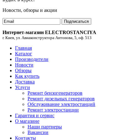
Новости, обзоры и акции
Подписаться
Интернет-магазин ELECTROSTANCIYA
г. Киев, ул. Авиаконструктора Антонова, 5, оф. 513
Главная
Каталог
Производители
Новости
Обзоры
Как купить
Доставка
Услуги
Ремонт бензогенераторов
Ремонт дизельных генераторов
Обслуживание электростанций
Ремонт электростанции
Гарантия и сервис
О магазине
Наши партнеры
Вакансии
Контакты