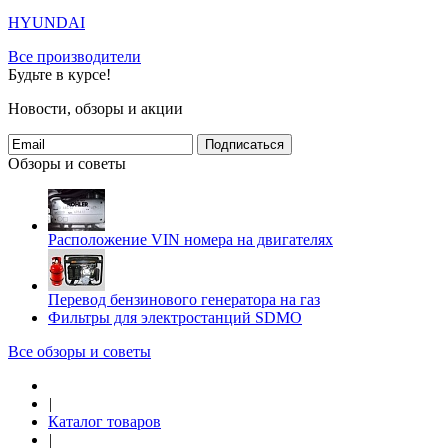
HYUNDAI
Все производители
Будьте в курсе!
Новости, обзоры и акции
Подписаться
Обзоры и советы
Расположение VIN номера на двигателях
Перевод бензинового генератора на газ
Фильтры для электростанций SDMO
Все обзоры и советы
|
Каталог товаров
|