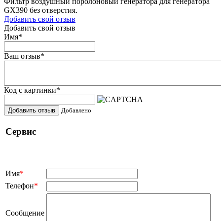
Фильтр воздушный поролоновый генератора для генератора
GX390 без отверстия.
Добавить свой отзыв
Добавить свой отзыв
Имя
*
Ваш отзыв
*
Код с картинки
*
Добавить отзыв
Добавлено
Сервис
Имя
*
Телефон
*
Сообщение