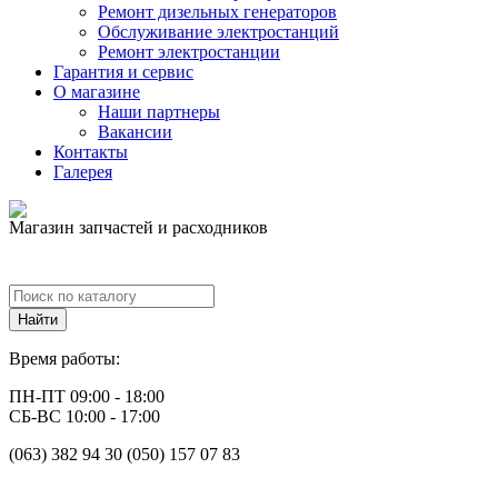
Ремонт дизельных генераторов
Обслуживание электростанций
Ремонт электростанции
Гарантия и сервис
О магазине
Наши партнеры
Вакансии
Контакты
Галерея
Магазин запчастей и расходников
Время работы:
ПН-ПТ 09:00 - 18:00
СБ-ВС 10:00 - 17:00
(063) 382 94 30 (050) 157 07 83