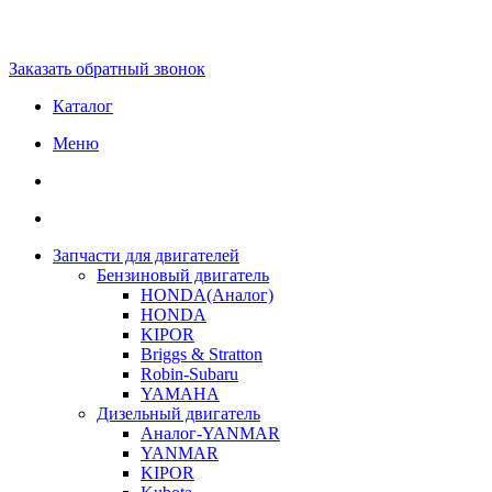
Заказать обратный звонок
Каталог
Меню
Запчасти для двигателей
Бензиновый двигатель
HONDA(Aналог)
HONDA
KIPOR
Briggs & Stratton
Robin-Subaru
YAMAHA
Дизельный двигатель
Аналог-YANMAR
YANMAR
KIPOR