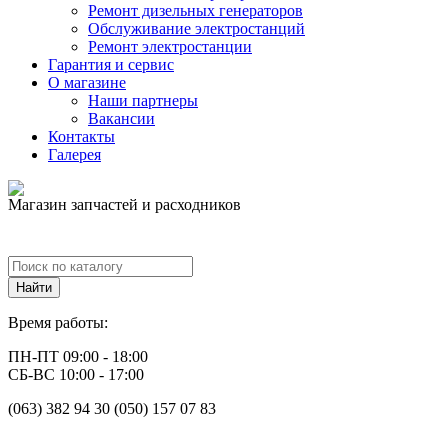
Ремонт дизельных генераторов
Обслуживание электростанций
Ремонт электростанции
Гарантия и сервис
О магазине
Наши партнеры
Вакансии
Контакты
Галерея
Магазин запчастей и расходников
Время работы:
ПН-ПТ 09:00 - 18:00
СБ-ВС 10:00 - 17:00
(063) 382 94 30 (050) 157 07 83