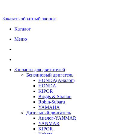
Заказать обратный звонок
Каталог
Меню
Запчасти для двигателей
Бензиновый двигатель
HONDA(Aналог)
HONDA
KIPOR
Briggs & Stratton
Robin-Subaru
YAMAHA
Дизельный двигатель
Аналог-YANMAR
YANMAR
KIPOR