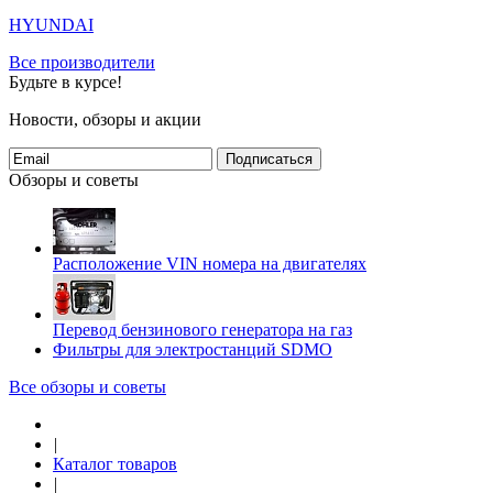
HYUNDAI
Все производители
Будьте в курсе!
Новости, обзоры и акции
Подписаться
Обзоры и советы
Расположение VIN номера на двигателях
Перевод бензинового генератора на газ
Фильтры для электростанций SDMO
Все обзоры и советы
|
Каталог товаров
|