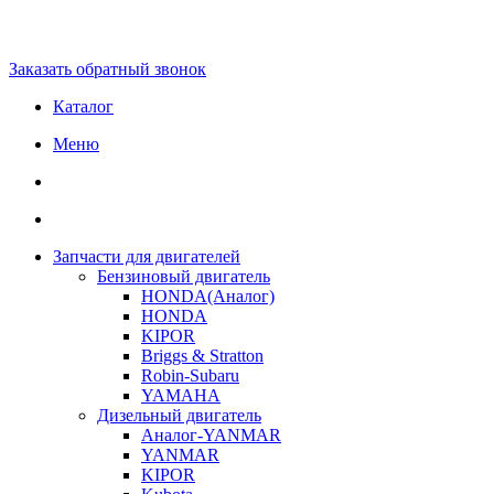
Заказать обратный звонок
Каталог
Меню
Запчасти для двигателей
Бензиновый двигатель
HONDA(Aналог)
HONDA
KIPOR
Briggs & Stratton
Robin-Subaru
YAMAHA
Дизельный двигатель
Аналог-YANMAR
YANMAR
KIPOR