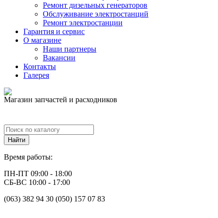
Ремонт дизельных генераторов
Обслуживание электростанций
Ремонт электростанции
Гарантия и сервис
О магазине
Наши партнеры
Вакансии
Контакты
Галерея
Магазин запчастей и расходников
Время работы:
ПН-ПТ 09:00 - 18:00
СБ-ВС 10:00 - 17:00
(063) 382 94 30 (050) 157 07 83