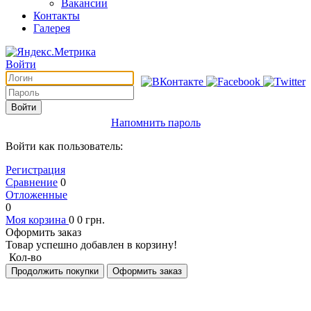
Вакансии
Контакты
Галерея
Войти
Войти
Напомнить пароль
Войти как пользователь:
Регистрация
Сравнение
0
Отложенные
0
Моя корзина
0
0
грн.
Оформить заказ
Товар успешно добавлен в корзину!
Кол-во
Продолжить покупки
Оформить заказ