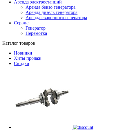
Аренда электростанций
Аренда бензо генератора
Аренда дизель генератора
Аренда сварочного генератора
Сервис
Генератор
Перемотка
Каталог товаров
Новинки
Хиты продаж
Скидки