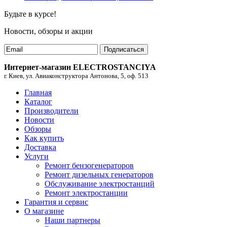
Будьте в курсе!
Новости, обзоры и акции
Подписаться
Интернет-магазин ELECTROSTANCIYA
г. Киев, ул. Авиаконструктора Антонова, 5, оф. 513
Главная
Каталог
Производители
Новости
Обзоры
Как купить
Доставка
Услуги
Ремонт бензогенераторов
Ремонт дизельных генераторов
Обслуживание электростанций
Ремонт электростанции
Гарантия и сервис
О магазине
Наши партнеры