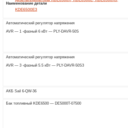
Наименование детали
KDE6500E3
Автоматический регулятор напряжения
AVR — 1 -фазный 6 кВт — PLY-DAVR-50S
Автоматический регулятор напряжения
AVR — 3 -фазный 5.5 кВт — PLY-DAVR-50S3
АКБ Sail 6-QW-36
Бак топливный KDE6500 — DE5000T-07500