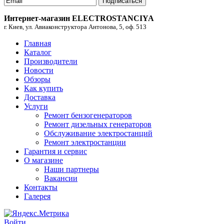
Подписаться
Интернет-магазин ELECTROSTANCIYA
г. Киев, ул. Авиаконструктора Антонова, 5, оф. 513
Главная
Каталог
Производители
Новости
Обзоры
Как купить
Доставка
Услуги
Ремонт бензогенераторов
Ремонт дизельных генераторов
Обслуживание электростанций
Ремонт электростанции
Гарантия и сервис
О магазине
Наши партнеры
Вакансии
Контакты
Галерея
Войти