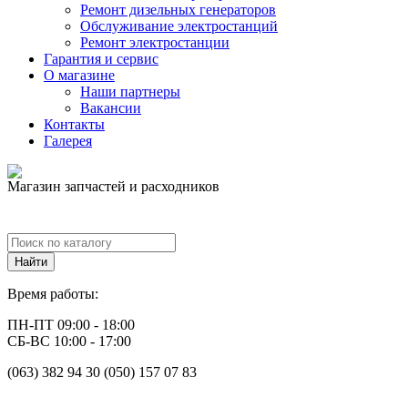
Ремонт дизельных генераторов
Обслуживание электростанций
Ремонт электростанции
Гарантия и сервис
О магазине
Наши партнеры
Вакансии
Контакты
Галерея
Магазин запчастей и расходников
Время работы:
ПН-ПТ 09:00 - 18:00
СБ-ВС 10:00 - 17:00
(063) 382 94 30 (050) 157 07 83