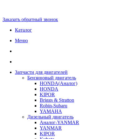
Заказать обратный звонок
Каталог
Меню
Запчасти для двигателей
Бензиновый двигатель
HONDA(Aналог)
HONDA
KIPOR
Briggs & Stratton
Robin-Subaru
YAMAHA
Дизельный двигатель
Аналог-YANMAR
YANMAR
KIPOR