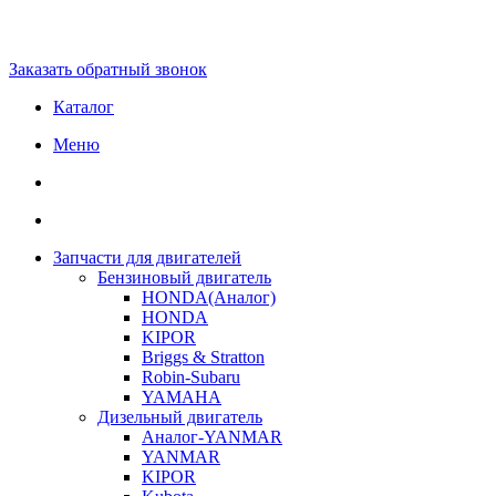
Заказать обратный звонок
Каталог
Меню
Запчасти для двигателей
Бензиновый двигатель
HONDA(Aналог)
HONDA
KIPOR
Briggs & Stratton
Robin-Subaru
YAMAHA
Дизельный двигатель
Аналог-YANMAR
YANMAR
KIPOR