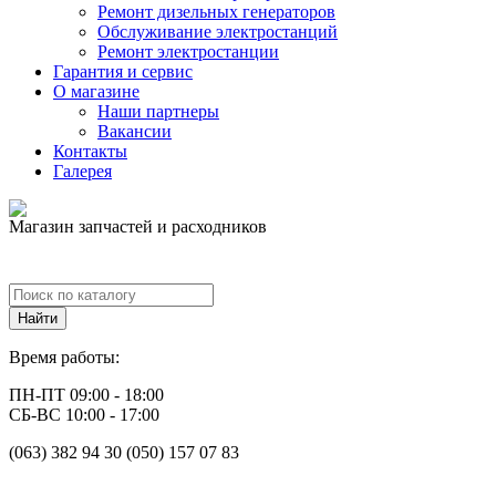
Ремонт дизельных генераторов
Обслуживание электростанций
Ремонт электростанции
Гарантия и сервис
О магазине
Наши партнеры
Вакансии
Контакты
Галерея
Магазин запчастей и расходников
Время работы:
ПН-ПТ 09:00 - 18:00
СБ-ВС 10:00 - 17:00
(063) 382 94 30 (050) 157 07 83