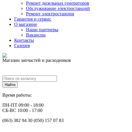
Ремонт дизельных генераторов
Обслуживание электростанций
Ремонт электростанции
Гарантия и сервис
О магазине
Наши партнеры
Вакансии
Контакты
Галерея
Магазин запчастей и расходников
Время работы:
ПН-ПТ 09:00 - 18:00
СБ-ВС 10:00 - 17:00
(063) 382 94 30 (050) 157 07 83