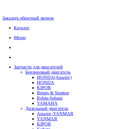
Заказать обратный звонок
Каталог
Меню
Запчасти для двигателей
Бензиновый двигатель
HONDA(Aналог)
HONDA
KIPOR
Briggs & Stratton
Robin-Subaru
YAMAHA
Дизельный двигатель
Аналог-YANMAR
YANMAR
KIPOR