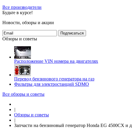
Все производители
Будьте в курсе!
Новости, обзоры и акции
Подписаться
Обзоры и советы
Расположение VIN номера на двигателях
Перевод бензинового генератора на газ
Фильтры для электростанций SDMO
Все обзоры и советы
|
Обзоры и советы
|
Запчасти на бензиновый генератор Honda EG 4500CX и