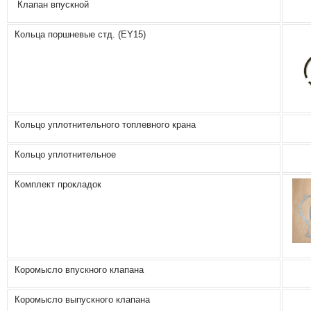
Клапан впускной
Кольца поршневые стд. (ЕY15)
Кольцо уплотнительного топлевного крана
Кольцо уплотнительное
Комплект прокладок
Коромысло впускного клапана
Коромысло выпускного клапана