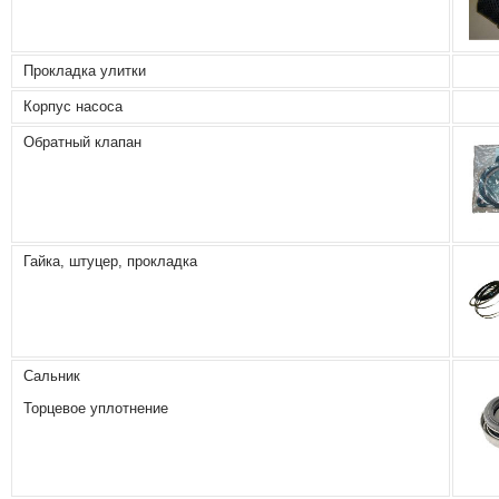
Прокладка улитки
Корпус насоса
Обратный клапан
Гайка, штуцер, прокладка
Сальник
Торцевое уплотнение