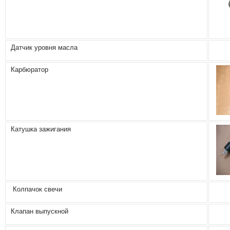
Датчик уровня масла
Карбюратор
Катушка зажигания
Колпачок свечи
Клапан выпускной