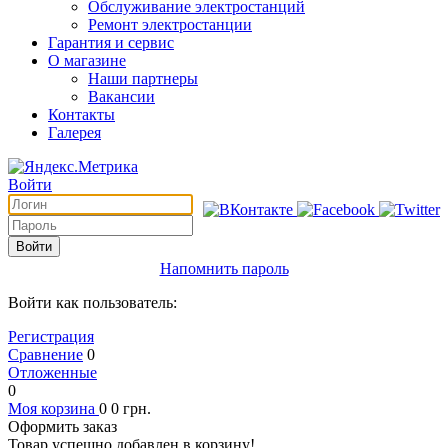
Обслуживание электростанций
Ремонт электростанции
Гарантия и сервис
О магазине
Наши партнеры
Вакансии
Контакты
Галерея
Войти
Войти
Напомнить пароль
Войти как пользователь:
Регистрация
Сравнение
0
Отложенные
0
Моя корзина
0
0
грн.
Оформить заказ
Товар успешно добавлен в корзину!