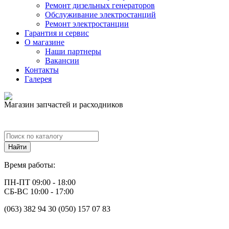
Ремонт дизельных генераторов
Обслуживание электростанций
Ремонт электростанции
Гарантия и сервис
О магазине
Наши партнеры
Вакансии
Контакты
Галерея
Магазин запчастей и расходников
Время работы:
ПН-ПТ 09:00 - 18:00
СБ-ВС 10:00 - 17:00
(063) 382 94 30 (050) 157 07 83