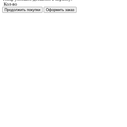
Кол-во
Продолжить покупки
Оформить заказ