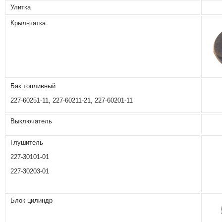
Улитка
Крыльчатка
Бак топливный
227-60251-11, 227-60211-21, 227-60201-11
Выключатель
Глушитель
227-30101-01
227-30203-01
Блок цилиндр