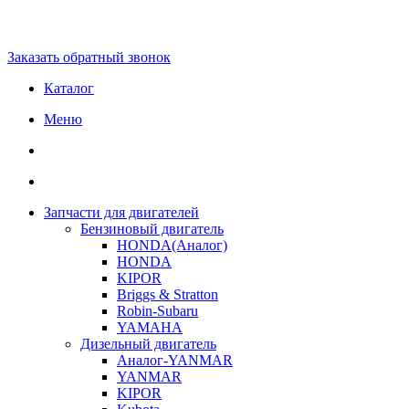
Заказать обратный звонок
Каталог
Меню
Запчасти для двигателей
Бензиновый двигатель
HONDA(Aналог)
HONDA
KIPOR
Briggs & Stratton
Robin-Subaru
YAMAHA
Дизельный двигатель
Аналог-YANMAR
YANMAR
KIPOR