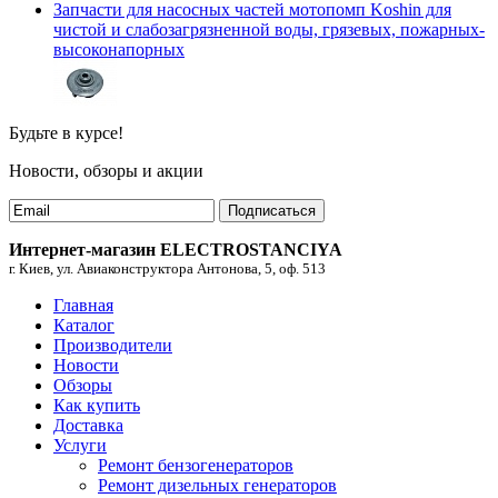
Запчасти для насосных частей мотопомп Koshin для
чистой и слабозагрязненной воды, грязевых, пожарных-
высоконапорных
Будьте в курсе!
Новости, обзоры и акции
Подписаться
Интернет-магазин ELECTROSTANCIYA
г. Киев, ул. Авиаконструктора Антонова, 5, оф. 513
Главная
Каталог
Производители
Новости
Обзоры
Как купить
Доставка
Услуги
Ремонт бензогенераторов
Ремонт дизельных генераторов