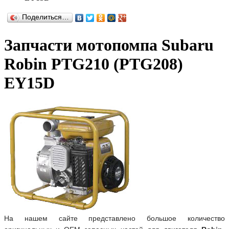
Поделиться…
Запчасти мотопомпа Subaru
Robin PTG210 (PTG208)
EY15D
На нашем сайте представлено большое количество