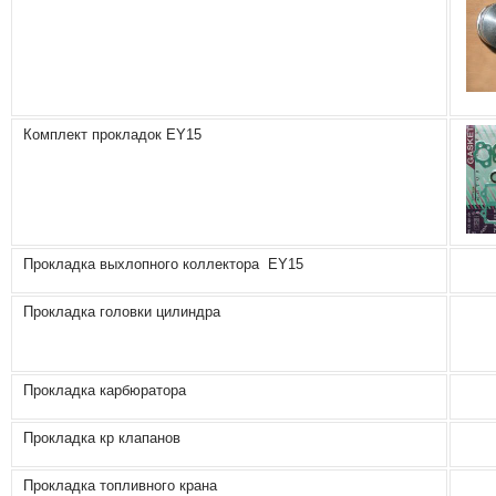
Комплект прокладок EY15
Прокладка выхлопного коллектора ЕY15
Прокладка головки цилиндра
Прокладка карбюратора
Прокладка кр клапанов
Прокладка топливного крана