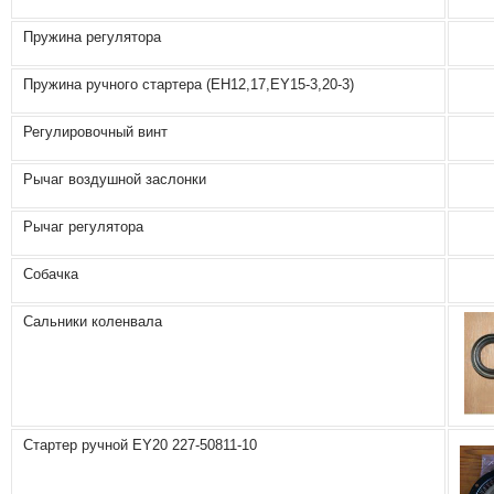
Пружина регулятора
Пружина ручного стартера (EH12,17,EY15-3,20-3)
Регулировочный винт
Рычаг воздушной заслонки
Рычаг регулятора
Собачка
Сальники коленвала
Стартер ручной ЕY20 227-50811-10