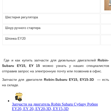
Шестерня регулятора
Шнур ручного стартера
Шпонка ЕY20
Где и как купить запчасти для дизельных двигателей
Robin-
Subaru EY15, EY 15
можно узнать у наших специалистов
отправив запрос на электронную почту или позвонив в офис.
Запчасти для двигателя
Robin-Subaru EY15, EY15-3D
— есть
на складе.
Запчасти на двигатель Robin Subaru Субару Робин
EY20, EY 20, EY20-3D, EY15-3D