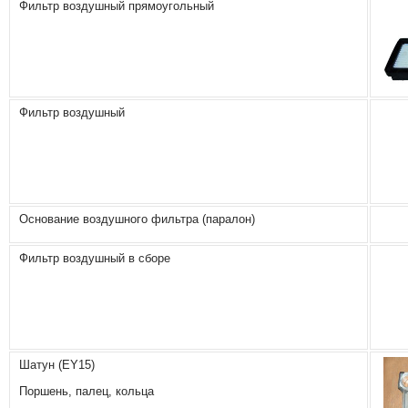
Фильтр воздушный прямоугольный
Фильтр воздушный
Основание воздушного фильтра (паралон)
Фильтр воздушный в сборе
Шатун (ЕY15)
Поршень, палец, кольца