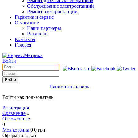
Ремонт дизельных генераторов
Обслуживание электростанций
Ремонт электростанции
Гарантия и сервис
О магазине
Наши партнеры
Вакансии
Контакты
Галерея
Войти
Войти
Напомнить пароль
Войти как пользователь:
Регистрация
Сравнение
0
Отложенные
0
Моя корзина
0
0
грн.
Оформить заказ