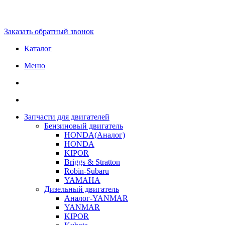
Заказать обратный звонок
Каталог
Меню
Запчасти для двигателей
Бензиновый двигатель
HONDA(Aналог)
HONDA
KIPOR
Briggs & Stratton
Robin-Subaru
YAMAHA
Дизельный двигатель
Аналог-YANMAR
YANMAR
KIPOR