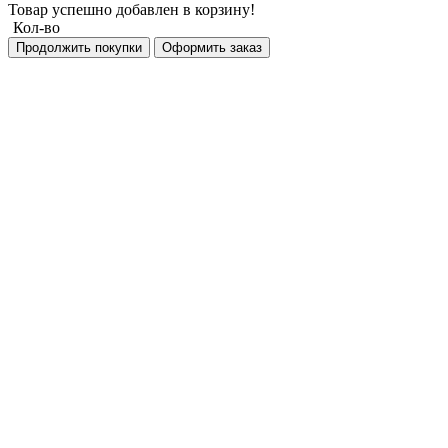
Товар успешно добавлен в корзину!
Кол-во
Продолжить покупки
Оформить заказ