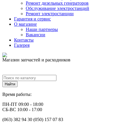
Ремонт дизельных генераторов
Обслуживание электростанций
Ремонт электростанции
Гарантия и сервис
О магазине
Наши партнеры
Вакансии
Контакты
Галерея
Магазин запчастей и расходников
Время работы:
ПН-ПТ 09:00 - 18:00
СБ-ВС 10:00 - 17:00
(063) 382 94 30 (050) 157 07 83