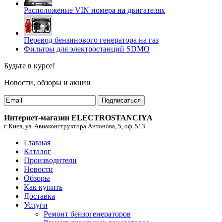
Расположение VIN номера на двигателях
Перевод бензинового генератора на газ
Фильтры для электростанций SDMO
Будьте в курсе!
Новости, обзоры и акции
Подписаться
Интернет-магазин ELECTROSTANCIYA
г. Киев, ул. Авиаконструктора Антонова, 5, оф. 513
Главная
Каталог
Производители
Новости
Обзоры
Как купить
Доставка
Услуги
Ремонт бензогенераторов