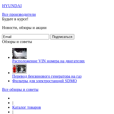
HYUNDAI
Все производители
Будьте в курсе!
Новости, обзоры и акции
Подписаться
Обзоры и советы
Расположение VIN номера на двигателях
Перевод бензинового генератора на газ
Фильтры для электростанций SDMO
Все обзоры и советы
|
Каталог товаров
|