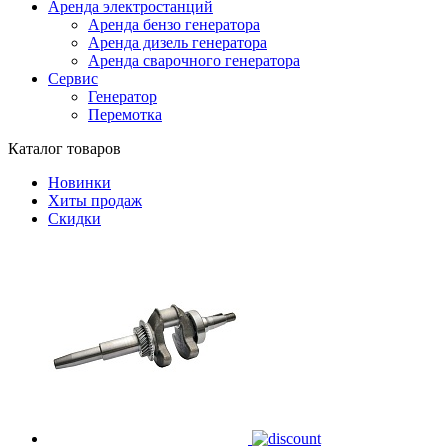
Аренда электростанций
Аренда бензо генератора
Аренда дизель генератора
Аренда сварочного генератора
Сервис
Генератор
Перемотка
Каталог товаров
Новинки
Хиты продаж
Скидки