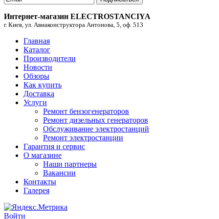
Интернет-магазин ELECTROSTANCIYA
г. Киев, ул. Авиаконструктора Антонова, 5, оф. 513
Главная
Каталог
Производители
Новости
Обзоры
Как купить
Доставка
Услуги
Ремонт бензогенераторов
Ремонт дизельных генераторов
Обслуживание электростанций
Ремонт электростанции
Гарантия и сервис
О магазине
Наши партнеры
Вакансии
Контакты
Галерея
Войти