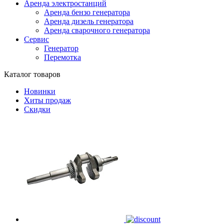
Аренда электростанций
Аренда бензо генератора
Аренда дизель генератора
Аренда сварочного генератора
Сервис
Генератор
Перемотка
Каталог товаров
Новинки
Хиты продаж
Скидки