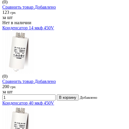
(0)
Сравнить товар
Добавлено
123
грн.
за шт
Нет в наличии
Конденсатор 14 мкф 450V
(0)
Сравнить товар
Добавлено
200
грн.
за шт
В корзину
Добавлено
Конденсатор 40 мкф 450V