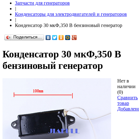
Запчасти для генераторов
|
Конденсаторы для электродвигателей и генераторов
|
Конденсатор 30 мкФ,350 В бензиновый генератор
Поделиться…
Конденсатор 30 мкФ,350 В
бензиновый генератор
Нет в
наличии
(0)
Сравнить
товар
Добавлен