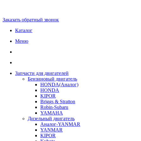
Заказать обратный звонок
Каталог
Меню
Запчасти для двигателей
Бензиновый двигатель
HONDA(Aналог)
HONDA
KIPOR
Briggs & Stratton
Robin-Subaru
YAMAHA
Дизельный двигатель
Аналог-YANMAR
YANMAR
KIPOR