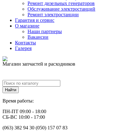
Ремонт дизельных генераторов
Обслуживание электростанций
Ремонт электростанции
Гарантия и сервис
О магазине
Наши партнеры
Вакансии
Контакты
Галерея
Магазин запчастей и расходников
Время работы:
ПН-ПТ 09:00 - 18:00
СБ-ВС 10:00 - 17:00
(063) 382 94 30 (050) 157 07 83