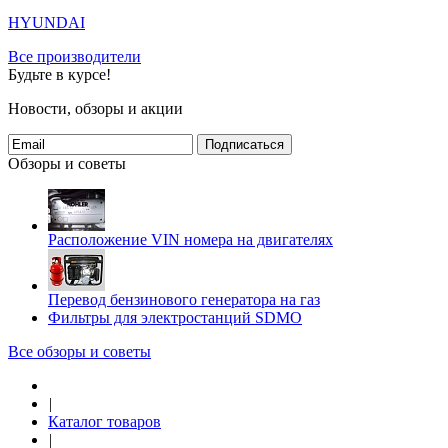
HYUNDAI
Все производители
Будьте в курсе!
Новости, обзоры и акции
Подписаться
Обзоры и советы
Расположение VIN номера на двигателях
Перевод бензинового генератора на газ
Фильтры для электростанций SDMO
Все обзоры и советы
|
Каталог товаров
|