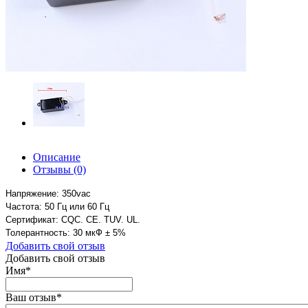
Описание
Отзывы
(0)
Напряжение: 350vac
Частота: 50 Гц или 60 Гц
Сертификат: CQC. CE. TUV. UL.
Толерантность: 30 мкФ
± 5%
Добавить свой отзыв
Добавить свой отзыв
Имя
*
Ваш отзыв
*