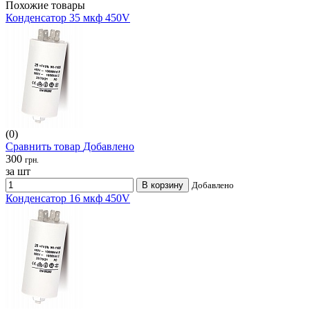
Похожие товары
Конденсатор 35 мкф 450V
(0)
Сравнить товар
Добавлено
300
грн.
за шт
В корзину
Добавлено
Конденсатор 16 мкф 450V