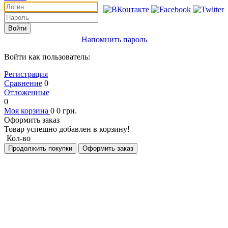
Войти
Напомнить пароль
Войти как пользователь:
Регистрация
Сравнение
0
Отложенные
0
Моя корзина
0
0
грн.
Оформить заказ
Товар успешно добавлен в корзину!
Кол-во
Продолжить покупки
Оформить заказ