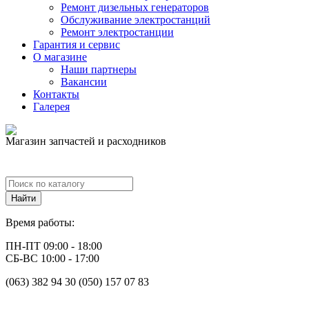
Ремонт дизельных генераторов
Обслуживание электростанций
Ремонт электростанции
Гарантия и сервис
О магазине
Наши партнеры
Вакансии
Контакты
Галерея
Магазин запчастей и расходников
Время работы:
ПН-ПТ 09:00 - 18:00
СБ-ВС 10:00 - 17:00
(063) 382 94 30 (050) 157 07 83