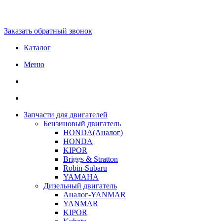
Заказать обратный звонок
Каталог
Меню
Запчасти для двигателей
Бензиновый двигатель
HONDA(Aналог)
HONDA
KIPOR
Briggs & Stratton
Robin-Subaru
YAMAHA
Дизельный двигатель
Аналог-YANMAR
YANMAR
KIPOR