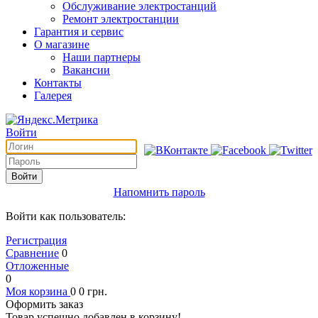
Обслуживание электростанций
Ремонт электростанции
Гарантия и сервис
О магазине
Наши партнеры
Вакансии
Контакты
Галерея
Войти
Войти
Напомнить пароль
Войти как пользователь:
Регистрация
Сравнение
0
Отложенные
0
Моя корзина
0
0
грн.
Оформить заказ
Товар успешно добавлен в корзину!