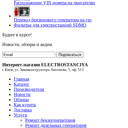
Расположение VIN номера на двигателях
Перевод бензинового генератора на газ
Фильтры для электростанций SDMO
Будьте в курсе!
Новости, обзоры и акции
Подписаться
Интернет-магазин ELECTROSTANCIYA
г. Киев, ул. Авиаконструктора Антонова, 5, оф. 513
Главная
Каталог
Производители
Новости
Обзоры
Как купить
Доставка
Услуги
Ремонт бензогенераторов
Ремонт дизельных генераторов