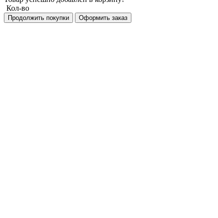
Кол-во
Продолжить покупки
Оформить заказ