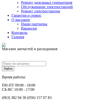
Ремонт дизельных генераторов
Обслуживание электростанций
Ремонт электростанции
Гарантия и сервис
О магазине
Наши партнеры
Вакансии
Контакты
Галерея
Магазин запчастей и расходников
Время работы:
ПН-ПТ 09:00 - 18:00
СБ-ВС 10:00 - 17:00
(063) 382 94 30 (050) 157 07 83