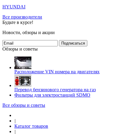
HYUNDAI
Все производители
Будьте в курсе!
Новости, обзоры и акции
Подписаться
Обзоры и советы
Расположение VIN номера на двигателях
Перевод бензинового генератора на газ
Фильтры для электростанций SDMO
Все обзоры и советы
|
Каталог товаров
|