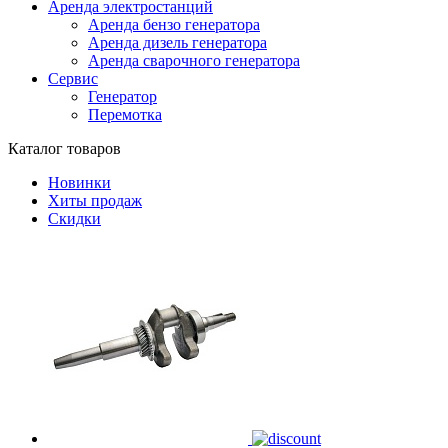
Аренда электростанций
Аренда бензо генератора
Аренда дизель генератора
Аренда сварочного генератора
Сервис
Генератор
Перемотка
Каталог товаров
Новинки
Хиты продаж
Скидки