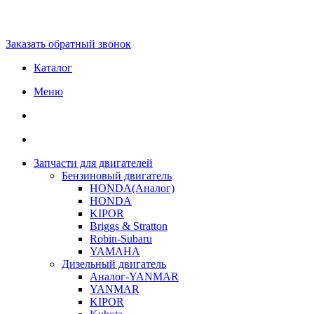
Заказать обратный звонок
Каталог
Меню
Запчасти для двигателей
Бензиновый двигатель
HONDA(Aналог)
HONDA
KIPOR
Briggs & Stratton
Robin-Subaru
YAMAHA
Дизельный двигатель
Аналог-YANMAR
YANMAR
KIPOR