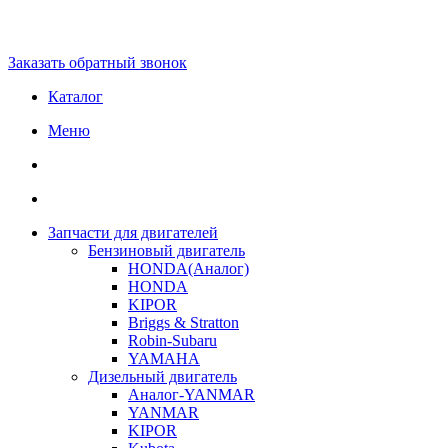
Заказать обратный звонок
Каталог
Меню
Запчасти для двигателей
Бензиновый двигатель
HONDA(Aналог)
HONDA
KIPOR
Briggs & Stratton
Robin-Subaru
YAMAHA
Дизельный двигатель
Аналог-YANMAR
YANMAR
KIPOR