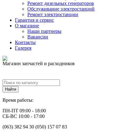
Ремонт дизельных генераторов
Обслуживание электростанций
Ремонт электростанции
Гарантия и сервис
О магазине
Наши партнеры
Вакансии
Контакты
Галерея
Магазин запчастей и расходников
Время работы:
ПН-ПТ 09:00 - 18:00
СБ-ВС 10:00 - 17:00
(063) 382 94 30 (050) 157 07 83