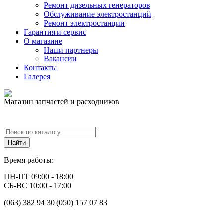
Ремонт дизельных генераторов
Обслуживание электростанций
Ремонт электростанции
Гарантия и сервис
О магазине
Наши партнеры
Вакансии
Контакты
Галерея
Магазин запчастей и расходников
Время работы:
ПН-ПТ 09:00 - 18:00
СБ-ВС 10:00 - 17:00
(063) 382 94 30 (050) 157 07 83