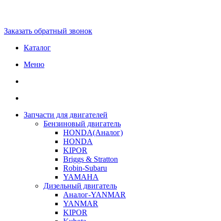
Заказать обратный звонок
Каталог
Меню
Запчасти для двигателей
Бензиновый двигатель
HONDA(Aналог)
HONDA
KIPOR
Briggs & Stratton
Robin-Subaru
YAMAHA
Дизельный двигатель
Аналог-YANMAR
YANMAR
KIPOR