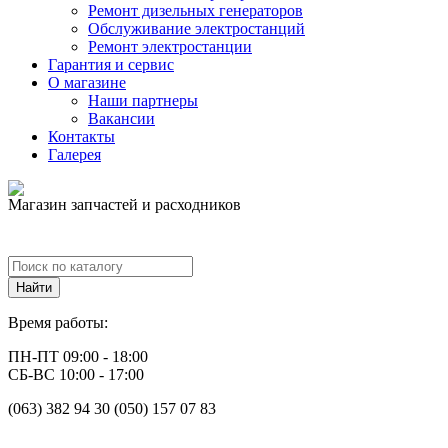
Ремонт дизельных генераторов
Обслуживание электростанций
Ремонт электростанции
Гарантия и сервис
О магазине
Наши партнеры
Вакансии
Контакты
Галерея
Магазин запчастей и расходников
Время работы:
ПН-ПТ 09:00 - 18:00
СБ-ВС 10:00 - 17:00
(063) 382 94 30 (050) 157 07 83