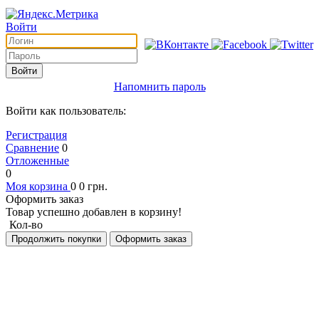
Войти
Войти
Напомнить пароль
Войти как пользователь:
Регистрация
Сравнение
0
Отложенные
0
Моя корзина
0
0
грн.
Оформить заказ
Товар успешно добавлен в корзину!
Кол-во
Продолжить покупки
Оформить заказ