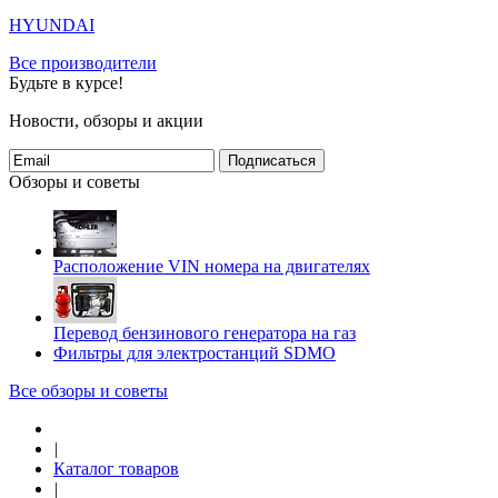
HYUNDAI
Все производители
Будьте в курсе!
Новости, обзоры и акции
Подписаться
Обзоры и советы
Расположение VIN номера на двигателях
Перевод бензинового генератора на газ
Фильтры для электростанций SDMO
Все обзоры и советы
|
Каталог товаров
|