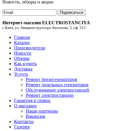
Новости, обзоры и акции
Подписаться
Интернет-магазин ELECTROSTANCIYA
г. Киев, ул. Авиаконструктора Антонова, 5, оф. 513
Главная
Каталог
Производители
Новости
Обзоры
Как купить
Доставка
Услуги
Ремонт бензогенераторов
Ремонт дизельных генераторов
Обслуживание электростанций
Ремонт электростанции
Гарантия и сервис
О магазине
Наши партнеры
Вакансии
Контакты
Галерея