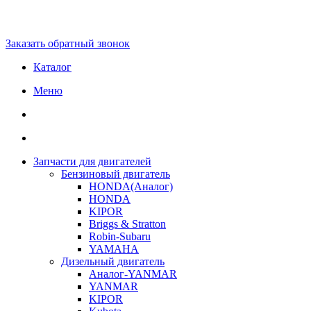
Заказать обратный звонок
Каталог
Меню
Запчасти для двигателей
Бензиновый двигатель
HONDA(Aналог)
HONDA
KIPOR
Briggs & Stratton
Robin-Subaru
YAMAHA
Дизельный двигатель
Аналог-YANMAR
YANMAR
KIPOR