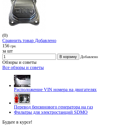
(0)
Сравнить товар
Добавлено
156
грн.
за шт
В корзину
Добавлено
Обзоры и советы
Все обзоры и советы
Расположение VIN номера на двигателях
Перевод бензинового генератора на газ
Фильтры для электростанций SDMO
Будьте в курсе!