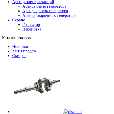
Аренда электростанций
Аренда бензо генератора
Аренда дизель генератора
Аренда сварочного генератора
Сервис
Генератор
Перемотка
Каталог товаров
Новинки
Хиты продаж
Скидки