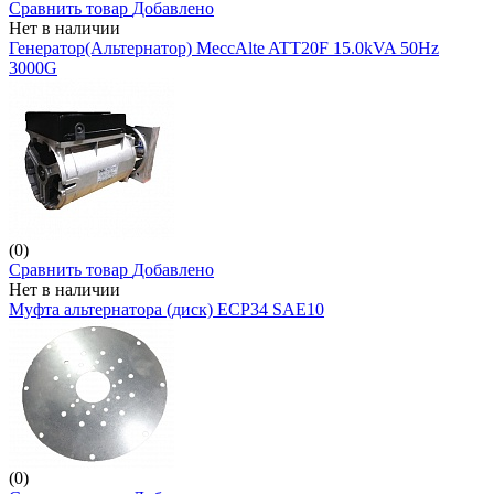
Сравнить товар
Добавлено
Нет в наличии
Генератор(Альтернатор) MeccAlte ATT20F 15.0kVA 50Hz
3000G
(0)
Сравнить товар
Добавлено
Нет в наличии
Муфта альтернатора (диск) ECP34 SAE10
(0)