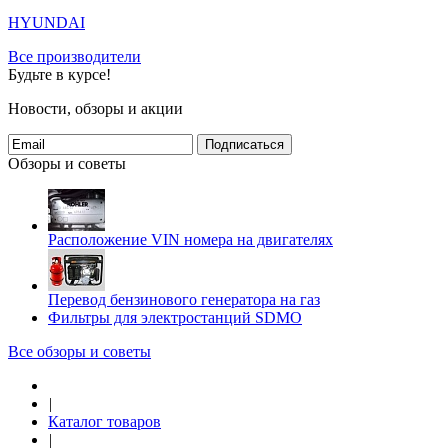
HYUNDAI
Все производители
Будьте в курсе!
Новости, обзоры и акции
Подписаться
Обзоры и советы
Расположение VIN номера на двигателях
Перевод бензинового генератора на газ
Фильтры для электростанций SDMO
Все обзоры и советы
|
Каталог товаров
|