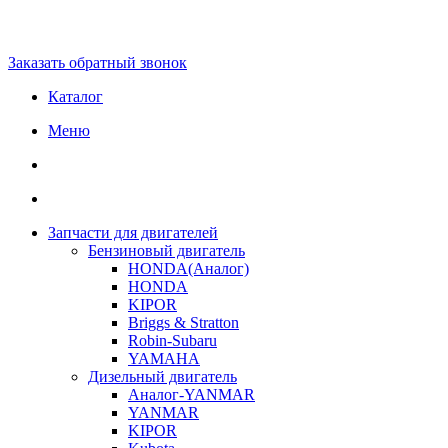
Заказать обратный звонок
Каталог
Меню
Запчасти для двигателей
Бензиновый двигатель
HONDA(Aналог)
HONDA
KIPOR
Briggs & Stratton
Robin-Subaru
YAMAHA
Дизельный двигатель
Аналог-YANMAR
YANMAR
KIPOR