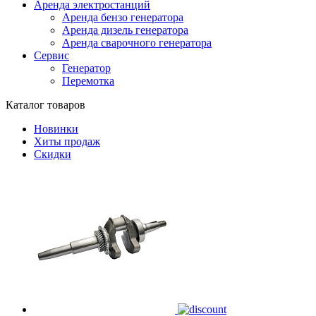
Аренда электростанций
Аренда бензо генератора
Аренда дизель генератора
Аренда сварочного генератора
Сервис
Генератор
Перемотка
Каталог товаров
Новинки
Хиты продаж
Скидки