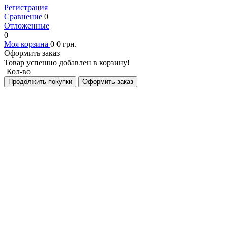
Регистрация
Сравнение
0
Отложенные
0
Моя корзина
0
0
грн.
Оформить заказ
Товар успешно добавлен в корзину!
Кол-во
Продолжить покупки
Оформить заказ