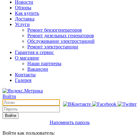
Новости
Обзоры
Как купить
Доставка
Услуги
Ремонт бензогенераторов
Ремонт дизельных генераторов
Обслуживание электростанций
Ремонт электростанции
Гарантия и сервис
О магазине
Наши партнеры
Вакансии
Контакты
Галерея
Войти
Войти
Напомнить пароль
Войти как пользователь: