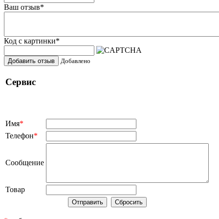
Ваш отзыв
*
Код с картинки
*
Добавить отзыв
Добавлено
Сервис
Имя
*
Телефон
*
Сообщение
Товар