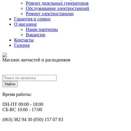
Ремонт дизельных генераторов
Обслуживание электростанций
Ремонт электростанции
Гарантия и сервис
О магазине
Наши партнеры
Вакансии
Контакты
Галерея
Магазин запчастей и расходников
Время работы:
ПН-ПТ 09:00 - 18:00
СБ-ВС 10:00 - 17:00
(063) 382 94 30 (050) 157 07 83