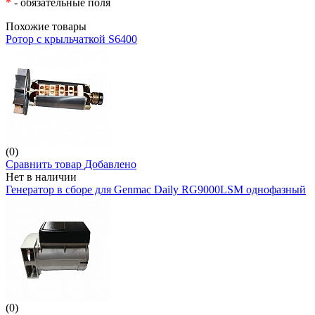
*
- обязательные поля
Похожие товары
Ротор с крыльчаткой S6400
(0)
Сравнить товар
Добавлено
Нет в наличии
Генератор в сборе для Genmac Daily RG9000LSM однофазный
(0)