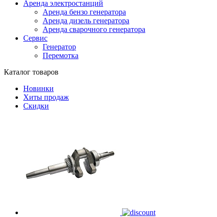
Аренда электростанций
Аренда бензо генератора
Аренда дизель генератора
Аренда сварочного генератора
Сервис
Генератор
Перемотка
Каталог товаров
Новинки
Хиты продаж
Скидки