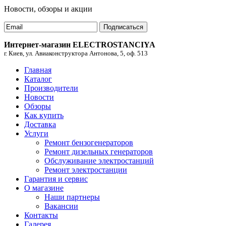
Новости, обзоры и акции
Подписаться
Интернет-магазин ELECTROSTANCIYA
г. Киев, ул. Авиаконструктора Антонова, 5, оф. 513
Главная
Каталог
Производители
Новости
Обзоры
Как купить
Доставка
Услуги
Ремонт бензогенераторов
Ремонт дизельных генераторов
Обслуживание электростанций
Ремонт электростанции
Гарантия и сервис
О магазине
Наши партнеры
Вакансии
Контакты
Галерея