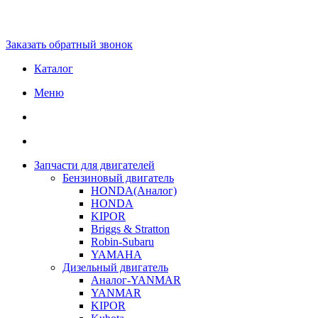
Заказать обратный звонок
Каталог
Меню
Запчасти для двигателей
Бензиновый двигатель
HONDA(Aналог)
HONDA
KIPOR
Briggs & Stratton
Robin-Subaru
YAMAHA
Дизельный двигатель
Аналог-YANMAR
YANMAR
KIPOR