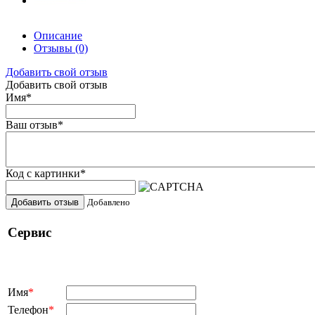
Описание
Отзывы
(0)
Добавить свой отзыв
Добавить свой отзыв
Имя
*
Ваш отзыв
*
Код с картинки
*
Добавить отзыв
Добавлено
Сервис
Имя
*
Телефон
*