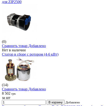
для ZIP2500
(0)
Сравнить товар
Добавлено
Нет в наличии
Статор в сборе с ротором (4-6 кВт)
(14)
Сравнить товар
Добавлено
8 502
грн.
за шт
В корзину
Добавлено