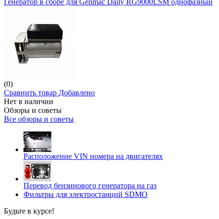
Генератор в сборе для Genmac Daily RG9000LSM однофазный
(0)
Сравнить товар
Добавлено
Нет в наличии
Обзоры и советы
Все обзоры и советы
Расположение VIN номера на двигателях
Перевод бензинового генератора на газ
Фильтры для электростанций SDMO
Будьте в курсе!