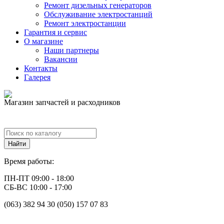
Ремонт дизельных генераторов
Обслуживание электростанций
Ремонт электростанции
Гарантия и сервис
О магазине
Наши партнеры
Вакансии
Контакты
Галерея
Магазин запчастей и расходников
Время работы:
ПН-ПТ 09:00 - 18:00
СБ-ВС 10:00 - 17:00
(063) 382 94 30 (050) 157 07 83