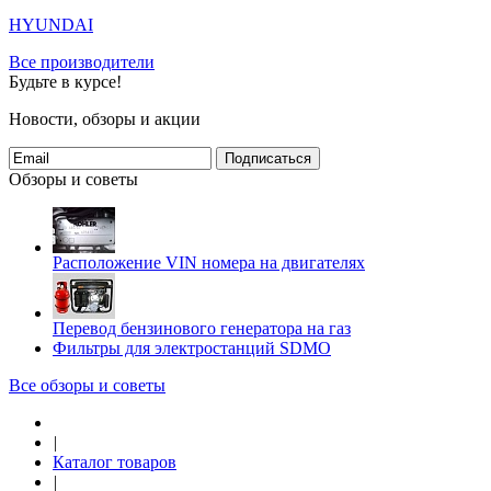
HYUNDAI
Все производители
Будьте в курсе!
Новости, обзоры и акции
Подписаться
Обзоры и советы
Расположение VIN номера на двигателях
Перевод бензинового генератора на газ
Фильтры для электростанций SDMO
Все обзоры и советы
|
Каталог товаров
|