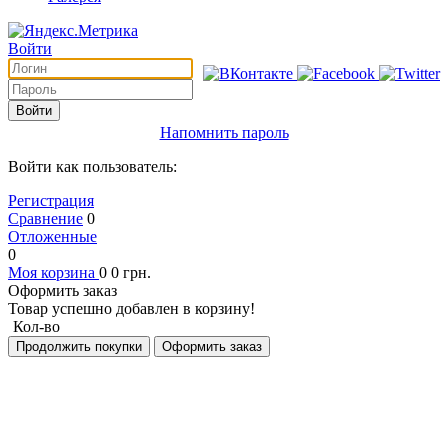
Войти
Войти
Напомнить пароль
Войти как пользователь:
Регистрация
Сравнение
0
Отложенные
0
Моя корзина
0
0
грн.
Оформить заказ
Товар успешно добавлен в корзину!
Кол-во
Продолжить покупки
Оформить заказ