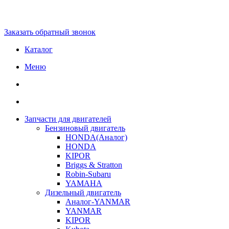
Заказать обратный звонок
Каталог
Меню
Запчасти для двигателей
Бензиновый двигатель
HONDA(Aналог)
HONDA
KIPOR
Briggs & Stratton
Robin-Subaru
YAMAHA
Дизельный двигатель
Аналог-YANMAR
YANMAR
KIPOR