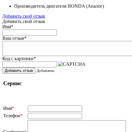
Производитель двигателя
HONDA (Aналог)
Добавить свой отзыв
Добавить свой отзыв
Имя
*
Ваш отзыв
*
Код с картинки
*
Добавить отзыв
Добавлено
Сервис
Имя
*
Телефон
*
Сообщение