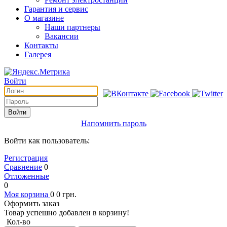
Гарантия и сервис
О магазине
Наши партнеры
Вакансии
Контакты
Галерея
Войти
Войти
Напомнить пароль
Войти как пользователь:
Регистрация
Сравнение
0
Отложенные
0
Моя корзина
0
0
грн.
Оформить заказ
Товар успешно добавлен в корзину!
Кол-во