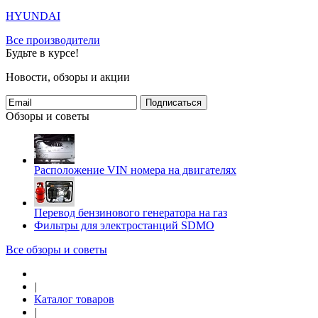
HYUNDAI
Все производители
Будьте в курсе!
Новости, обзоры и акции
Подписаться
Обзоры и советы
Расположение VIN номера на двигателях
Перевод бензинового генератора на газ
Фильтры для электростанций SDMO
Все обзоры и советы
|
Каталог товаров
|