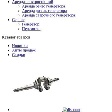
Аренда электростанций
Аренда бензо генератора
Аренда дизель генератора
Аренда сварочного генератора
Сервис
Генератор
Перемотка
Каталог товаров
Новинки
Хиты продаж
Скидки