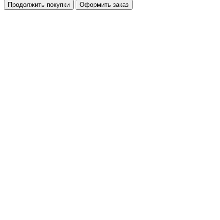
Продолжить покупки
Оформить заказ