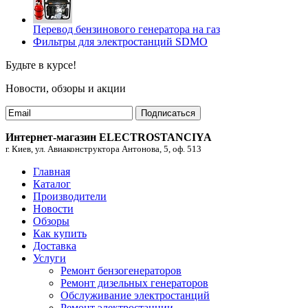
Перевод бензинового генератора на газ
Фильтры для электростанций SDMO
Будьте в курсе!
Новости, обзоры и акции
Подписаться
Интернет-магазин ELECTROSTANCIYA
г. Киев, ул. Авиаконструктора Антонова, 5, оф. 513
Главная
Каталог
Производители
Новости
Обзоры
Как купить
Доставка
Услуги
Ремонт бензогенераторов
Ремонт дизельных генераторов
Обслуживание электростанций
Ремонт электростанции