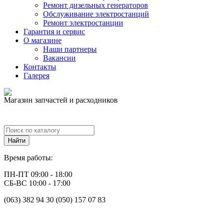
Ремонт дизельных генераторов
Обслуживание электростанций
Ремонт электростанции
Гарантия и сервис
О магазине
Наши партнеры
Вакансии
Контакты
Галерея
Магазин запчастей и расходников
Время работы:
ПН-ПТ 09:00 - 18:00
СБ-ВС 10:00 - 17:00
(063) 382 94 30 (050) 157 07 83